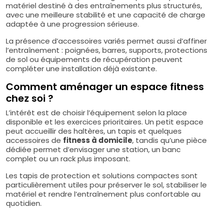
matériel destiné à des entraînements plus structurés,
avec une meilleure stabilité et une capacité de charge
adaptée à une progression sérieuse.
La présence d’accessoires variés permet aussi d’affiner
l’entraînement : poignées, barres, supports, protections
de sol ou équipements de récupération peuvent
compléter une installation déjà existante.
Comment aménager un espace fitness
chez soi ?
L’intérêt est de choisir l’équipement selon la place
disponible et les exercices prioritaires. Un petit espace
peut accueillir des haltères, un tapis et quelques
accessoires de
fitness à domicile
, tandis qu’une pièce
dédiée permet d’envisager une station, un banc
complet ou un rack plus imposant.
Les tapis de protection et solutions compactes sont
particulièrement utiles pour préserver le sol, stabiliser le
matériel et rendre l’entraînement plus confortable au
quotidien.