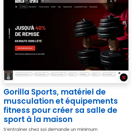
Gorilla Sports, matériel de
musculation et équipements
fitness pour créer sa salle de
sport à la maison
S’entraîner chez soi demande un minimum