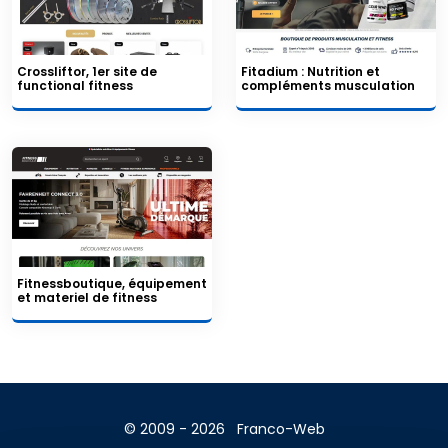
Crossliftor, 1er site de
Fitadium : Nutrition et
functional fitness
compléments musculation
Fitnessboutique, équipement
et materiel de fitness
© 2009 - 2026
Franco-Web