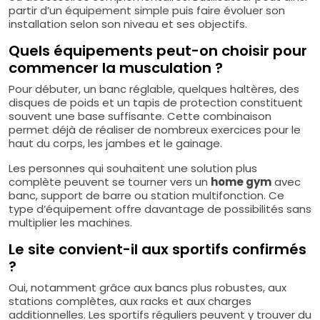
partir d’un équipement simple puis faire évoluer son
installation selon son niveau et ses objectifs.
Quels équipements peut-on choisir pour
commencer la musculation ?
Pour débuter, un banc réglable, quelques haltères, des
disques de poids et un tapis de protection constituent
souvent une base suffisante. Cette combinaison
permet déjà de réaliser de nombreux exercices pour le
haut du corps, les jambes et le gainage.
Les personnes qui souhaitent une solution plus
complète peuvent se tourner vers un
home gym
avec
banc, support de barre ou station multifonction. Ce
type d’équipement offre davantage de possibilités sans
multiplier les machines.
Le site convient-il aux sportifs confirmés
?
Oui, notamment grâce aux bancs plus robustes, aux
stations complètes, aux racks et aux charges
additionnelles. Les sportifs réguliers peuvent y trouver du