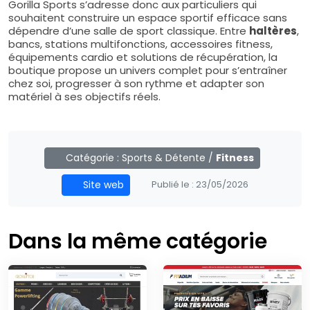
Gorilla Sports s’adresse donc aux particuliers qui
souhaitent construire un espace sportif efficace sans
dépendre d’une salle de sport classique. Entre
haltères
,
bancs, stations multifonctions, accessoires fitness,
équipements cardio et solutions de récupération, la
boutique propose un univers complet pour s’entraîner
chez soi, progresser à son rythme et adapter son
matériel à ses objectifs réels.
Catégorie :
Sports & Détente
/
Fitness
Site web
Publié le :
23/05/2026
Dans la même catégorie