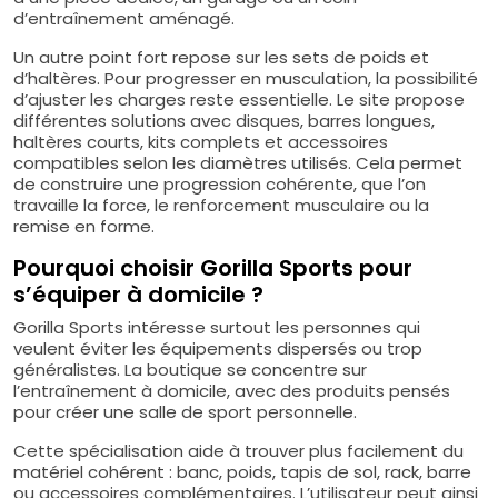
d’entraînement aménagé.
Un autre point fort repose sur les sets de poids et
d’haltères. Pour progresser en musculation, la possibilité
d’ajuster les charges reste essentielle. Le site propose
différentes solutions avec disques, barres longues,
haltères courts, kits complets et accessoires
compatibles selon les diamètres utilisés. Cela permet
de construire une progression cohérente, que l’on
travaille la force, le renforcement musculaire ou la
remise en forme.
Pourquoi choisir Gorilla Sports pour
s’équiper à domicile ?
Gorilla Sports intéresse surtout les personnes qui
veulent éviter les équipements dispersés ou trop
généralistes. La boutique se concentre sur
l’entraînement à domicile, avec des produits pensés
pour créer une salle de sport personnelle.
Cette spécialisation aide à trouver plus facilement du
matériel cohérent : banc, poids, tapis de sol, rack, barre
ou accessoires complémentaires. L’utilisateur peut ainsi