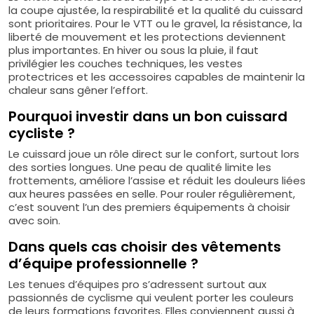
la coupe ajustée, la respirabilité et la qualité du cuissard
sont prioritaires. Pour le VTT ou le gravel, la résistance, la
liberté de mouvement et les protections deviennent
plus importantes. En hiver ou sous la pluie, il faut
privilégier les couches techniques, les vestes
protectrices et les accessoires capables de maintenir la
chaleur sans gêner l’effort.
Pourquoi investir dans un bon cuissard
cycliste ?
Le cuissard joue un rôle direct sur le confort, surtout lors
des sorties longues. Une peau de qualité limite les
frottements, améliore l’assise et réduit les douleurs liées
aux heures passées en selle. Pour rouler régulièrement,
c’est souvent l’un des premiers équipements à choisir
avec soin.
Dans quels cas choisir des vêtements
d’équipe professionnelle ?
Les tenues d’équipes pro s’adressent surtout aux
passionnés de cyclisme qui veulent porter les couleurs
de leurs formations favorites. Elles conviennent aussi à