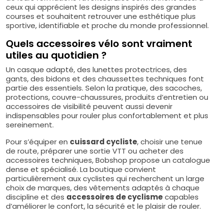
ceux qui apprécient les designs inspirés des grandes
courses et souhaitent retrouver une esthétique plus
sportive, identifiable et proche du monde professionnel.
Quels accessoires vélo sont vraiment
utiles au quotidien ?
Un casque adapté, des lunettes protectrices, des
gants, des bidons et des chaussettes techniques font
partie des essentiels. Selon la pratique, des sacoches,
protections, couvre-chaussures, produits d’entretien ou
accessoires de visibilité peuvent aussi devenir
indispensables pour rouler plus confortablement et plus
sereinement.
Pour s’équiper en
cuissard cycliste
, choisir une tenue
de route, préparer une sortie VTT ou acheter des
accessoires techniques, Bobshop propose un catalogue
dense et spécialisé. La boutique convient
particulièrement aux cyclistes qui recherchent un large
choix de marques, des vêtements adaptés à chaque
discipline et des
accessoires de cyclisme
capables
d’améliorer le confort, la sécurité et le plaisir de rouler.