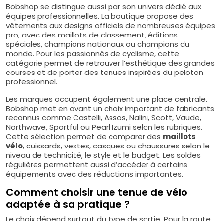
Bobshop se distingue aussi par son univers dédié aux
équipes professionnelles. La boutique propose des
vêtements aux designs officiels de nombreuses équipes
pro, avec des maillots de classement, éditions
spéciales, champions nationaux ou champions du
monde. Pour les passionnés de cyclisme, cette
catégorie permet de retrouver l’esthétique des grandes
courses et de porter des tenues inspirées du peloton
professionnel.
Les marques occupent également une place centrale.
Bobshop met en avant un choix important de fabricants
reconnus comme Castelli, Assos, Nalini, Scott, Vaude,
Northwave, Sportful ou Pearl Izumi selon les rubriques.
Cette sélection permet de comparer des
maillots
vélo
, cuissards, vestes, casques ou chaussures selon le
niveau de technicité, le style et le budget. Les soldes
régulières permettent aussi d’accéder à certains
équipements avec des réductions importantes.
Comment choisir une tenue de vélo
adaptée à sa pratique ?
Le choix dépend surtout du type de sortie. Pour la route,