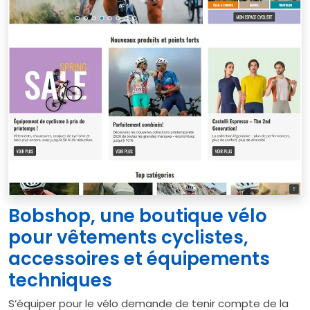
Bobshop, une boutique vélo
pour vêtements cyclistes,
accessoires et équipements
techniques
S’équiper pour le vélo demande de tenir compte de la