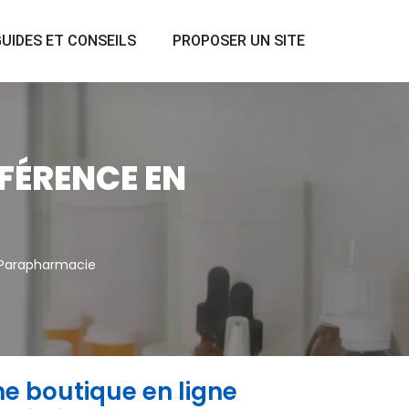
UIDES ET CONSEILS
PROPOSER UN SITE
FÉRENCE EN
 Parapharmacie
e boutique en ligne