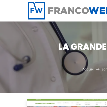
Panneau de gestion des cookies
LA GRANDE
Accueil
Sa