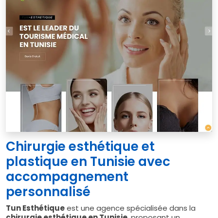
Chirurgie esthétique et
plastique en Tunisie avec
accompagnement
personnalisé
Tun Esthétique
est une agence spécialisée dans la
chirurgie esthétique en Tunisie
, proposant un