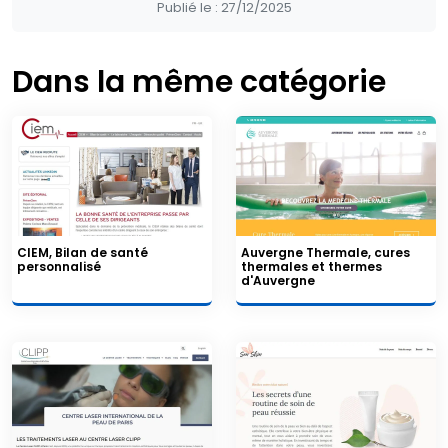
Publié le :
27/12/2025
Dans la même catégorie
CIEM, Bilan de santé
Auvergne Thermale, cures
personnalisé
thermales et thermes
d'Auvergne