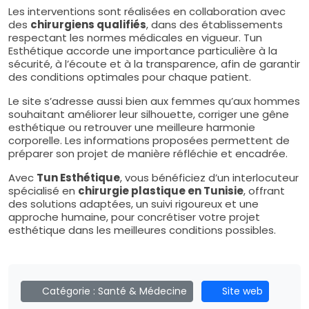
Les interventions sont réalisées en collaboration avec
des
chirurgiens qualifiés
, dans des établissements
respectant les normes médicales en vigueur. Tun
Esthétique accorde une importance particulière à la
sécurité, à l’écoute et à la transparence, afin de garantir
des conditions optimales pour chaque patient.
Le site s’adresse aussi bien aux femmes qu’aux hommes
souhaitant améliorer leur silhouette, corriger une gêne
esthétique ou retrouver une meilleure harmonie
corporelle. Les informations proposées permettent de
préparer son projet de manière réfléchie et encadrée.
Avec
Tun Esthétique
, vous bénéficiez d’un interlocuteur
spécialisé en
chirurgie plastique en Tunisie
, offrant
des solutions adaptées, un suivi rigoureux et une
approche humaine, pour concrétiser votre projet
esthétique dans les meilleures conditions possibles.
Catégorie :
Santé & Médecine
Site web