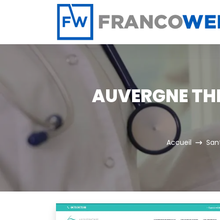
Panneau de gestion des cookies
AUVERGNE THE
Accueil
San