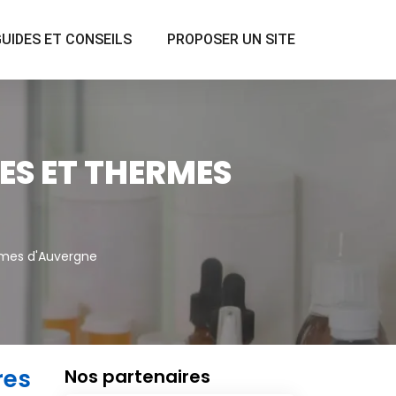
UIDES ET CONSEILS
PROPOSER UN SITE
ES ET THERMES
rmes d'Auvergne
res
Nos partenaires