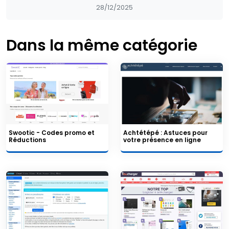
28/12/2025
Dans la même catégorie
Swootic - Codes promo et
Achtétépé : Astuces pour
Réductions
votre présence en ligne