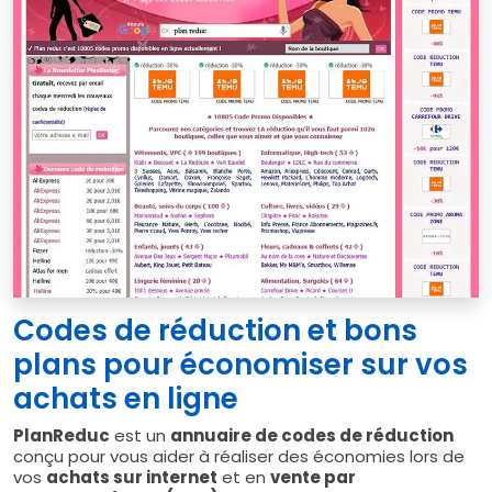
Codes de réduction et bons
plans pour économiser sur vos
achats en ligne
PlanReduc
est un
annuaire de codes de réduction
conçu pour vous aider à réaliser des économies lors de
vos
achats sur internet
et en
vente par