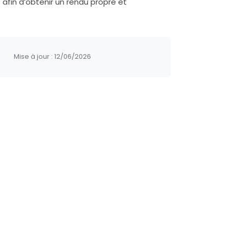
 afin d’obtenir un rendu propre et
Mise à jour :
12/06/2026