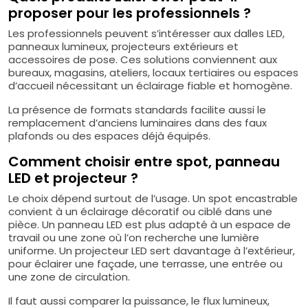
proposer pour les professionnels ?
Les professionnels peuvent s’intéresser aux dalles LED,
panneaux lumineux, projecteurs extérieurs et
accessoires de pose. Ces solutions conviennent aux
bureaux, magasins, ateliers, locaux tertiaires ou espaces
d’accueil nécessitant un éclairage fiable et homogène.
La présence de formats standards facilite aussi le
remplacement d’anciens luminaires dans des faux
plafonds ou des espaces déjà équipés.
Comment choisir entre spot, panneau
LED et projecteur ?
Le choix dépend surtout de l’usage. Un spot encastrable
convient à un éclairage décoratif ou ciblé dans une
pièce. Un panneau LED est plus adapté à un espace de
travail ou une zone où l’on recherche une lumière
uniforme. Un projecteur LED sert davantage à l’extérieur,
pour éclairer une façade, une terrasse, une entrée ou
une zone de circulation.
Il faut aussi comparer la puissance, le flux lumineux,