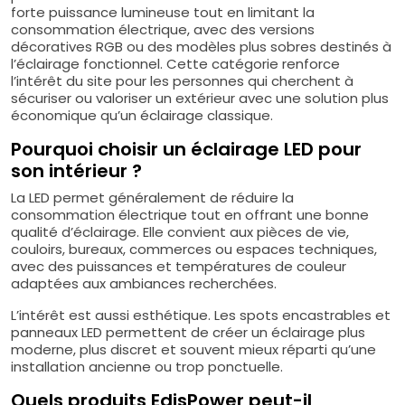
forte puissance lumineuse tout en limitant la
consommation électrique, avec des versions
décoratives RGB ou des modèles plus sobres destinés à
l’éclairage fonctionnel. Cette catégorie renforce
l’intérêt du site pour les personnes qui cherchent à
sécuriser ou valoriser un extérieur avec une solution plus
économique qu’un éclairage classique.
Pourquoi choisir un éclairage LED pour
son intérieur ?
La LED permet généralement de réduire la
consommation électrique tout en offrant une bonne
qualité d’éclairage. Elle convient aux pièces de vie,
couloirs, bureaux, commerces ou espaces techniques,
avec des puissances et températures de couleur
adaptées aux ambiances recherchées.
L’intérêt est aussi esthétique. Les spots encastrables et
panneaux LED permettent de créer un éclairage plus
moderne, plus discret et souvent mieux réparti qu’une
installation ancienne ou trop ponctuelle.
Quels produits EdisPower peut-il