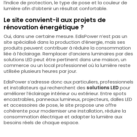
l’indice de protection, le type de pose et la couleur de
lumière afin d’obtenir un résultat confortable.
Le site convient-il aux projets de
rénovation énergétique ?
Oui, dans une certaine mesure. EdisPower n’est pas un
site spécialisé dans la production d’énergie, mais ses
produits peuvent contribuer à réduire la consommation
liée à l’éclairage. Remplacer d’anciens luminaires par des
solutions LED peut être pertinent dans une maison, un
commerce ou un local professionnel où la lumière reste
utilisée plusieurs heures par jour.
EdisPower s’adresse donc aux particuliers, professionnels
et installateurs qui recherchent des
solutions LED
pour
améliorer l’éclairage intérieur ou extérieur. Entre spots
encastrables, panneaux lumineux, projecteurs, dalles LED
et accessoires de pose, le site propose une offre
cohérente pour moderniser une installation, réduire la
consommation électrique et adapter la lumière aux
besoins réels de chaque espace.