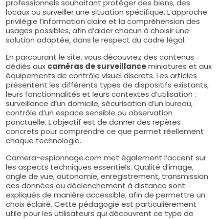
professionnels souhaitant protéger des biens, des
locaux ou surveiller une situation spécifique. L’approche
privilégie l’information claire et la compréhension des
usages possibles, afin d’aider chacun à choisir une
solution adaptée, dans le respect du cadre légal.
En parcourant le site, vous découvrez des contenus
dédiés aux
caméras de surveillance
miniatures et aux
équipements de contrôle visuel discrets. Les articles
présentent les différents types de dispositifs existants,
leurs fonctionnalités et leurs contextes d’utilisation :
surveillance d’un domicile, sécurisation d’un bureau,
contrôle d’un espace sensible ou observation
ponctuelle. L’objectif est de donner des repères
concrets pour comprendre ce que permet réellement
chaque technologie.
Camera-espionnage.com met également l’accent sur
les aspects techniques essentiels. Qualité d’image,
angle de vue, autonomie, enregistrement, transmission
des données ou déclenchement à distance sont
expliqués de manière accessible, afin de permettre un
choix éclairé. Cette pédagogie est particulièrement
utile pour les utilisateurs qui découvrent ce type de