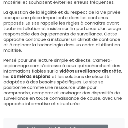
matériel et souhaitent éviter les erreurs fréquentes.
La question de la légalité et du respect de la vie privée
occupe une place importante dans les contenus
proposés. Le site rappelle les règles à connaître avant
toute installation et insiste sur l’importance d’un usage
responsable des équipements de surveillance. Cette
approche contribue à instaurer un climat de confiance
et à replacer la technologie dans un cadre d’utilisation
maîtrisé.
Pensé pour une lecture simple et directe, Camera-
espionnage.com s’adresse à ceux qui recherchent des
informations fiables sur la
vidéosurveillance discrète
,
les
caméras espions
et les solutions de sécurité
adaptées à des besoins spécifiques. Le site se
positionne comme une ressource utile pour
comprendre, comparer et envisager des dispositifs de
surveillance en toute connaissance de cause, avec une
approche informative et structurée.