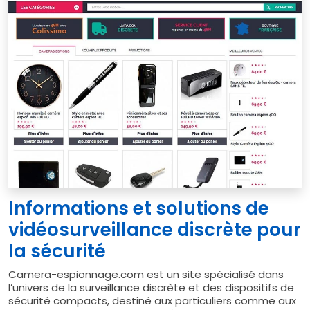
Informations et solutions de
vidéosurveillance discrète pour
la sécurité
Camera-espionnage.com est un site spécialisé dans
l’univers de la surveillance discrète et des dispositifs de
sécurité compacts, destiné aux particuliers comme aux