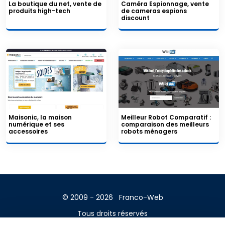
La boutique du net, vente de
Caméra Espionnage, vente
produits high-tech
de cameras espions
discount
Maisonic, la maison
Meilleur Robot Comparatif :
numérique et ses
comparaison des meilleurs
accessoires
robots ménagers
© 2009 - 2026
Franco-Web
Tous droits réservés