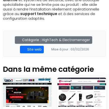
spécialisée qui ne se limite pas au produit : elle aide
aussi à rendre l’installation réellement opérationnelle
grâce au
support technique
et à des services de
configuration adaptés.
Catégorie :
HighTech & Electromenager
Site web
Mise à jour :
03/02/2026
Dans la même catégorie