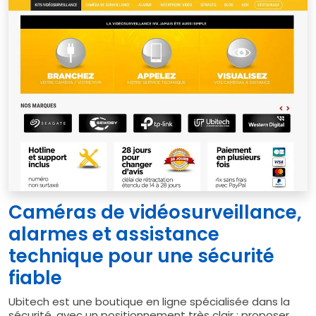
Caméras de vidéosurveillance,
alarmes et assistance
technique pour une sécurité
fiable
Ubitech est une boutique en ligne spécialisée dans la
sécurité, avec un positionnement très clair : proposer