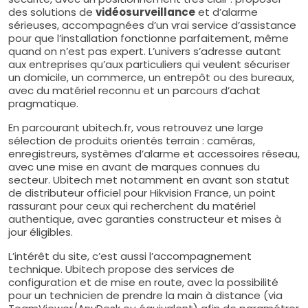
des solutions de
vidéosurveillance
et d’alarme
sérieuses, accompagnées d’un vrai service d’assistance
pour que l’installation fonctionne parfaitement, même
quand on n’est pas expert. L’univers s’adresse autant
aux entreprises qu’aux particuliers qui veulent sécuriser
un domicile, un commerce, un entrepôt ou des bureaux,
avec du matériel reconnu et un parcours d’achat
pragmatique.
En parcourant ubitech.fr, vous retrouvez une large
sélection de produits orientés terrain : caméras,
enregistreurs, systèmes d’alarme et accessoires réseau,
avec une mise en avant de marques connues du
secteur. Ubitech met notamment en avant son statut
de distributeur officiel pour Hikvision France, un point
rassurant pour ceux qui recherchent du matériel
authentique, avec garanties constructeur et mises à
jour éligibles.
L’intérêt du site, c’est aussi l’accompagnement
technique. Ubitech propose des services de
configuration et de mise en route, avec la possibilité
pour un technicien de prendre la main à distance (via