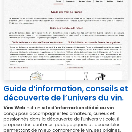
Guide d’information, conseils et
découverte de l’univers du vin.
Vins Web
est un
site d’information dédié au vin
,
conçu pour accompagner les amateurs, curieux et
passionnés dans la découverte de l’univers viticole. Il
propose des contenus pédagogiques et accessibles
permettant de mieux comprendre le vin, ses origines,