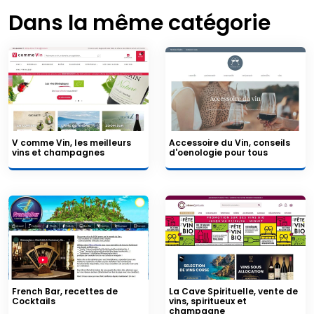
Dans la même catégorie
V comme Vin, les meilleurs
Accessoire du Vin, conseils
vins et champagnes
d'oenologie pour tous
French Bar, recettes de
La Cave Spirituelle, vente de
Cocktails
vins, spiritueux et
champagne