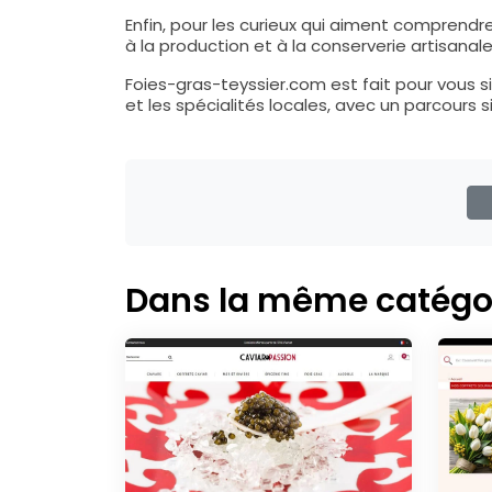
Enfin, pour les curieux qui aiment comprendre
à la production et à la conserverie artisana
Foies-gras-teyssier.com est fait pour vous s
et les spécialités locales, avec un parcour
Dans la même catégo