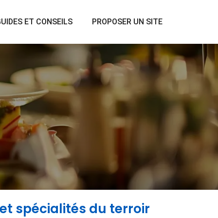
UIDES ET CONSEILS
PROPOSER UN SITE
et spécialités du terroir