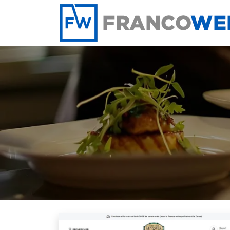
Panneau de gestion des cookies