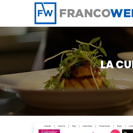
Panneau de gestion des cookies
LA CU