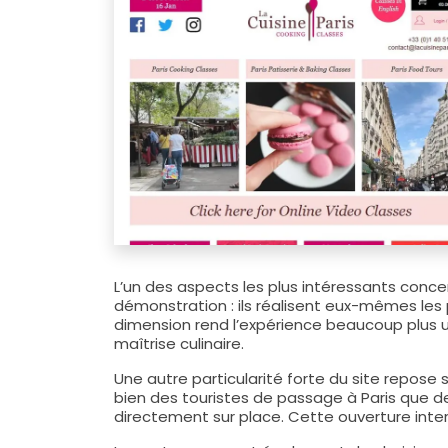
L’un des aspects les plus intéressants conc
démonstration : ils réalisent eux-mêmes les
dimension rend l’expérience beaucoup plus ut
maîtrise culinaire.
Une autre particularité forte du site repose s
bien des touristes de passage à Paris que d
directement sur place. Cette ouverture inter