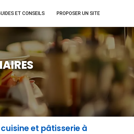
UIDES ET CONSEILS
PROPOSER UN SITE
NAIRES
cuisine et pâtisserie à