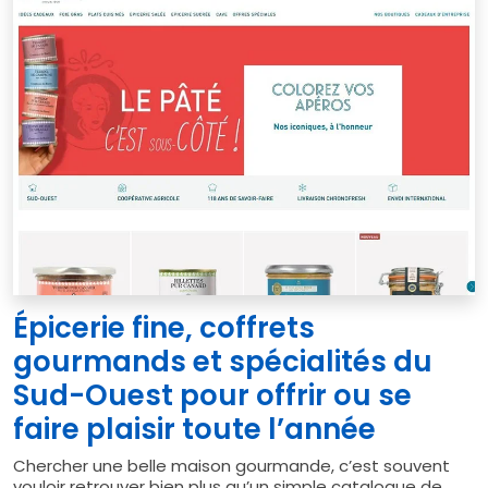
Épicerie fine, coffrets
gourmands et spécialités du
Sud-Ouest pour offrir ou se
faire plaisir toute l’année
Chercher une belle maison gourmande, c’est souvent
vouloir retrouver bien plus qu’un simple catalogue de