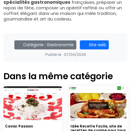
spécialités gastronomiques
françaises, préparer un
repas de fête, composer un apéritif raffiné ou offrir un
coffret élégant dans une maison qui mêle tradition,
gourmandise et art du cadeau.
Catégorie :
Gastronomie
Site web
Publié le :
07/04/2026
Dans la même catégorie
Caviar Passion
Idée Recette Facile, site de
recettes de cuisine pour tous