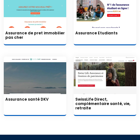
Assurance de pret immobilier
Assurance Etudiants
pas cher
Assurance santé DKV
SwissLife Direct,
complémentaire santé, vie,
retraite