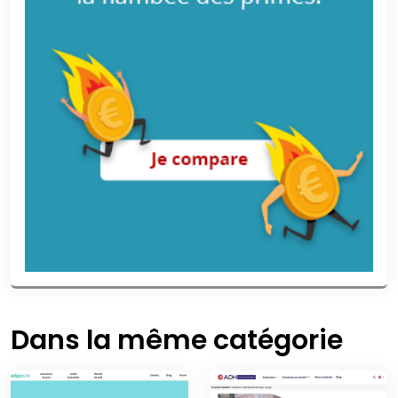
Dans la même catégorie