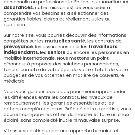
personnelle ou professionnelle. En tant que
courtier en
assurances
, notre mission est de vous aider à
comprendre vos besoins et à sélectionner des
garanties fiables, claires et réellement utiles au
quotidien.
Sur notre site, vous pourrez découvrir des informations
complètes sur les
mutuelles santé
, les contrats de
prévoyance
, les assurances pour les
travailleurs
indépendants
, les
seniors
ou encore les personnes en
mobilité internationale. Nous mettons un point
d’honneur à proposer des solutions personnalisées,
tenant compte de votre âge, de votre statut, de votre
budget et de vos attentes en matière de couverture
médicale.
Nous vous guidons pas à pas pour mieux appréhender
les différences entre les contrats, les niveaux de
remboursement, les garanties essentielles et les
options complémentaires. Grâce à notre expertise, vous
pourrez comparer les offres du marché et faire un choix
éclairé, sans complexité inutile ni mauvaise surprise.
Vitassur se distingue par une approche humaine et