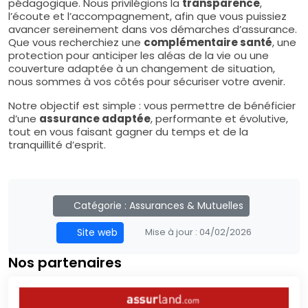
pédagogique. Nous privilégions la
transparence
,
l’écoute et l’accompagnement, afin que vous puissiez
avancer sereinement dans vos démarches d’assurance.
Que vous recherchiez une
complémentaire santé
, une
protection pour anticiper les aléas de la vie ou une
couverture adaptée à un changement de situation,
nous sommes à vos côtés pour sécuriser votre avenir.
Notre objectif est simple : vous permettre de bénéficier
d’une
assurance adaptée
, performante et évolutive,
tout en vous faisant gagner du temps et de la
tranquillité d’esprit.
Catégorie :
Assurances & Mutuelles
Site web
Mise à jour :
04/02/2026
Nos partenaires