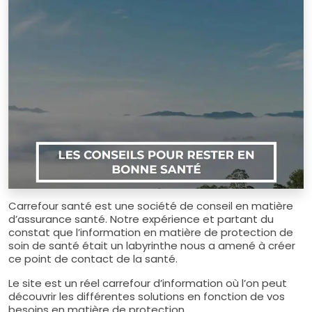
Carrefour santé est une société de conseil en matière
d’assurance santé. Notre expérience et partant du
constat que l’information en matière de protection de
soin de santé était un labyrinthe nous a amené à créer
ce point de contact de la santé.
Le site est un réel carrefour d’information où l’on peut
découvrir les différentes solutions en fonction de vos
besoins en matière de protection.