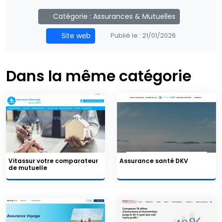
Catégorie :
Assurances & Mutuelles
Site web
Publié le :
21/01/2026
Dans la même catégorie
Vitassur votre comparateur
Assurance santé DKV
de mutuelle