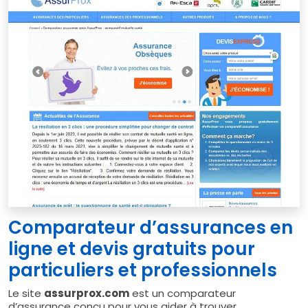
Comparateur d’assurances en
ligne et devis gratuits pour
particuliers et professionnels
Le site
assurprox.com
est un comparateur
d’assurance conçu pour vous aider à trouver