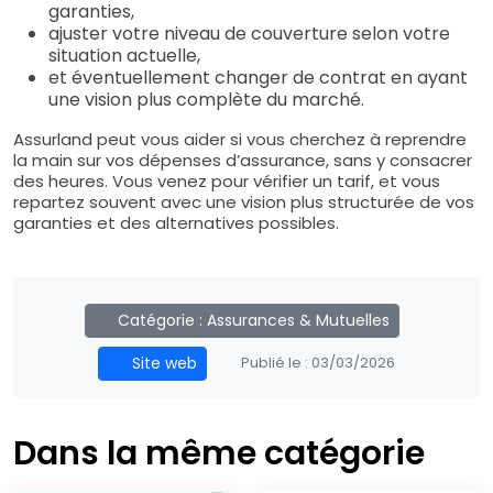
garanties,
ajuster votre niveau de couverture selon votre
situation actuelle,
et éventuellement changer de contrat en ayant
une vision plus complète du marché.
Assurland peut vous aider si vous cherchez à reprendre
la main sur vos dépenses d’assurance, sans y consacrer
des heures. Vous venez pour vérifier un tarif, et vous
repartez souvent avec une vision plus structurée de vos
garanties et des alternatives possibles.
Catégorie :
Assurances & Mutuelles
Site web
Publié le :
03/03/2026
Dans la même catégorie