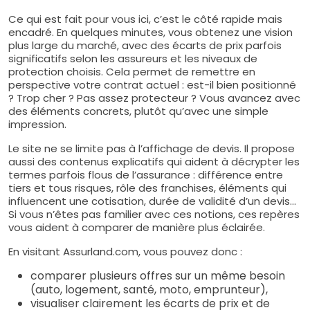
Ce qui est fait pour vous ici, c’est le côté rapide mais
encadré. En quelques minutes, vous obtenez une vision
plus large du marché, avec des écarts de prix parfois
significatifs selon les assureurs et les niveaux de
protection choisis. Cela permet de remettre en
perspective votre contrat actuel : est-il bien positionné
? Trop cher ? Pas assez protecteur ? Vous avancez avec
des éléments concrets, plutôt qu’avec une simple
impression.
Le site ne se limite pas à l’affichage de devis. Il propose
aussi des contenus explicatifs qui aident à décrypter les
termes parfois flous de l’assurance : différence entre
tiers et tous risques, rôle des franchises, éléments qui
influencent une cotisation, durée de validité d’un devis…
Si vous n’êtes pas familier avec ces notions, ces repères
vous aident à comparer de manière plus éclairée.
En visitant Assurland.com, vous pouvez donc :
comparer plusieurs offres sur un même besoin
(auto, logement, santé, moto, emprunteur),
visualiser clairement les écarts de prix et de