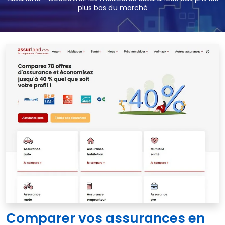
plus bas du marché
Comparer vos assurances en