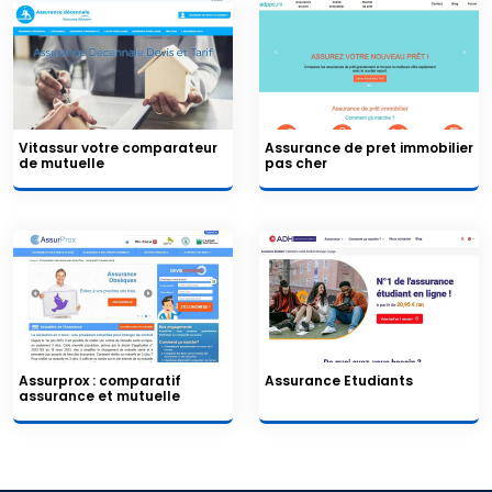
Vitassur votre comparateur
Assurance de pret immobilier
de mutuelle
pas cher
Assurprox : comparatif
Assurance Etudiants
assurance et mutuelle