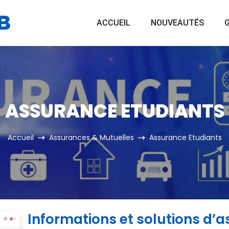
ACCUEIL
NOUVEAUTÉS
G
ASSURANCE ETUDIANTS
Accueil
Assurances & Mutuelles
Assurance Etudiants
Informations et solutions d’