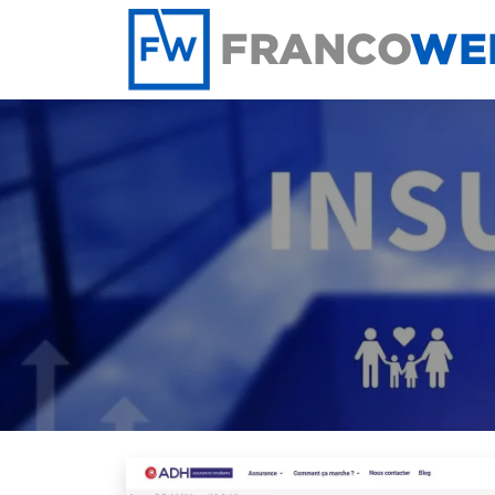
Panneau de gestion des cookies