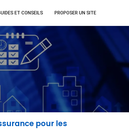
UIDES ET CONSEILS
PROPOSER UN SITE
assurance pour les