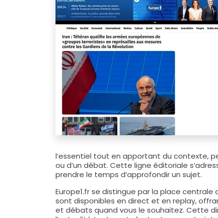
l’essentiel tout en apportant du contexte,
ou d’un débat. Cette ligne éditoriale s’adres
prendre le temps d’approfondir un sujet.
Europe1.fr se distingue par la place central
sont disponibles en direct et en replay, offr
et débats quand vous le souhaitez. Cette d