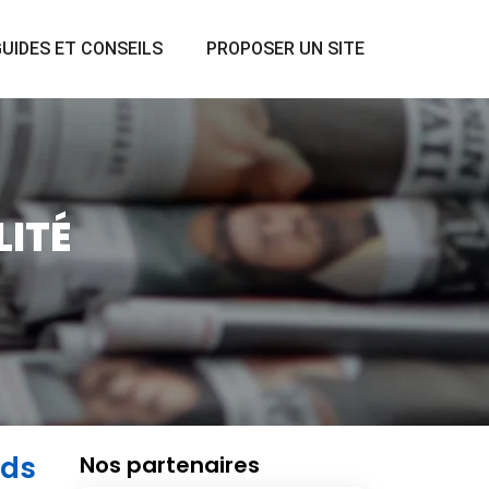
UIDES ET CONSEILS
PROPOSER UN SITE
LITÉ
nds
Nos partenaires