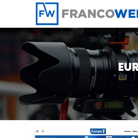
Panneau de gestion des cookies
EUR