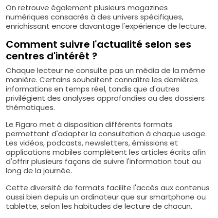
On retrouve également plusieurs magazines
numériques consacrés à des univers spécifiques,
enrichissant encore davantage l'expérience de lecture.
Comment suivre l'actualité selon ses
centres d'intérêt ?
Chaque lecteur ne consulte pas un média de la même
manière. Certains souhaitent connaître les dernières
informations en temps réel, tandis que d'autres
privilégient des analyses approfondies ou des dossiers
thématiques.
Le Figaro met à disposition différents formats
permettant d'adapter la consultation à chaque usage.
Les vidéos, podcasts, newsletters, émissions et
applications mobiles complètent les articles écrits afin
d'offrir plusieurs façons de suivre l'information tout au
long de la journée.
Cette diversité de formats facilite l'accès aux contenus
aussi bien depuis un ordinateur que sur smartphone ou
tablette, selon les habitudes de lecture de chacun.