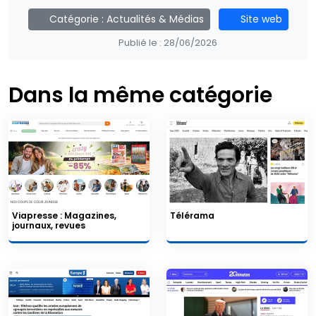
Catégorie :
Actualités & Médias
Site web
Publié le :
28/06/2026
Dans la même catégorie
Viapresse : Magazines,
Télérama
journaux, revues