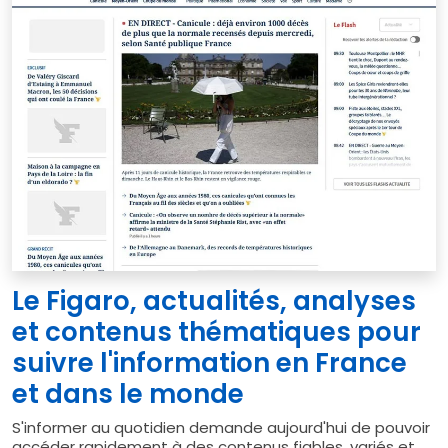
Le Figaro, actualités, analyses
et contenus thématiques pour
suivre l'information en France
et dans le monde
S'informer au quotidien demande aujourd'hui de pouvoir
accéder rapidement à des contenus fiables, variés et