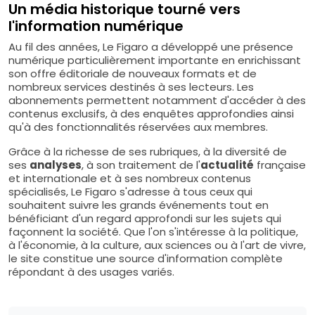
Un média historique tourné vers
l'information numérique
Au fil des années, Le Figaro a développé une présence
numérique particulièrement importante en enrichissant
son offre éditoriale de nouveaux formats et de
nombreux services destinés à ses lecteurs. Les
abonnements permettent notamment d'accéder à des
contenus exclusifs, à des enquêtes approfondies ainsi
qu'à des fonctionnalités réservées aux membres.
Grâce à la richesse de ses rubriques, à la diversité de
ses
analyses
, à son traitement de l'
actualité
française
et internationale et à ses nombreux contenus
spécialisés, Le Figaro s'adresse à tous ceux qui
souhaitent suivre les grands événements tout en
bénéficiant d'un regard approfondi sur les sujets qui
façonnent la société. Que l'on s'intéresse à la politique,
à l'économie, à la culture, aux sciences ou à l'art de vivre,
le site constitue une source d'information complète
répondant à des usages variés.