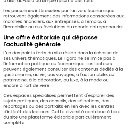
d'aller au-delà du simple résumé des faits.
Les personnes intéressées par l'univers économique
retrouvent également des informations consacrées aux
marchés financiers, aux entreprises, à l'emploi, à
l'immobilier ou aux évolutions du monde entrepreneurial.
Une offre éditoriale qui dépasse
l'actualité générale
L'un des points forts du site réside dans la richesse de
ses univers thématiques. Le Figaro ne se limite pas à
l'information politique ou économique. Les lecteurs
peuvent également consulter des contenus dédiés à la
gastronomie, au vin, aux voyages, à l'automobile, au
patrimoine, à la décoration, au luxe, à la mode ou
encore à l'art de vivre.
Ces espaces spécialisés permettent d'explorer des
sujets pratiques, des conseils, des sélections, des
reportages ou des portraits en lien avec les centres
d'intérêt des lecteurs. Cette diversité contribue à faire
du site une plateforme éditoriale particulièrement
complète.