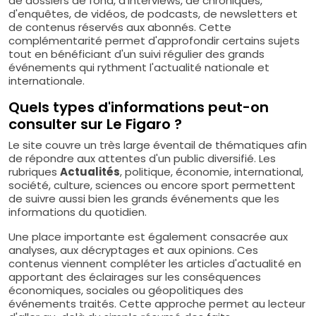
de dossiers de fond, d'interviews, de chroniques,
d'enquêtes, de vidéos, de podcasts, de newsletters et
de contenus réservés aux abonnés. Cette
complémentarité permet d'approfondir certains sujets
tout en bénéficiant d'un suivi régulier des grands
événements qui rythment l'actualité nationale et
internationale.
Quels types d'informations peut-on
consulter sur Le Figaro ?
Le site couvre un très large éventail de thématiques afin
de répondre aux attentes d'un public diversifié. Les
rubriques
Actualités
, politique, économie, international,
société, culture, sciences ou encore sport permettent
de suivre aussi bien les grands événements que les
informations du quotidien.
Une place importante est également consacrée aux
analyses, aux décryptages et aux opinions. Ces
contenus viennent compléter les articles d'actualité en
apportant des éclairages sur les conséquences
économiques, sociales ou géopolitiques des
événements traités. Cette approche permet au lecteur