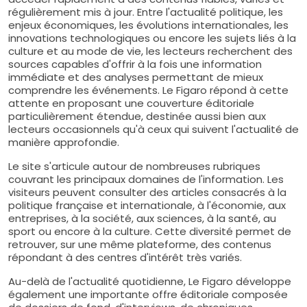
régulièrement mis à jour. Entre l'actualité politique, les
enjeux économiques, les évolutions internationales, les
innovations technologiques ou encore les sujets liés à la
culture et au mode de vie, les lecteurs recherchent des
sources capables d'offrir à la fois une information
immédiate et des analyses permettant de mieux
comprendre les événements. Le Figaro répond à cette
attente en proposant une couverture éditoriale
particulièrement étendue, destinée aussi bien aux
lecteurs occasionnels qu'à ceux qui suivent l'actualité de
manière approfondie.
Le site s'articule autour de nombreuses rubriques
couvrant les principaux domaines de l'information. Les
visiteurs peuvent consulter des articles consacrés à la
politique française et internationale, à l'économie, aux
entreprises, à la société, aux sciences, à la santé, au
sport ou encore à la culture. Cette diversité permet de
retrouver, sur une même plateforme, des contenus
répondant à des centres d'intérêt très variés.
Au-delà de l'actualité quotidienne, Le Figaro développe
également une importante offre éditoriale composée