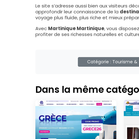
Le site s’adresse aussi bien aux visiteurs dé
approfondir leur connaissance de la
destina
voyage plus fluide, plus riche et mieux prépar
Avec
Martinique Martinique
, vous dispose
profiter de ses richesses naturelles et cultur
Catégorie :
Tourisme &
Dans la même catégo