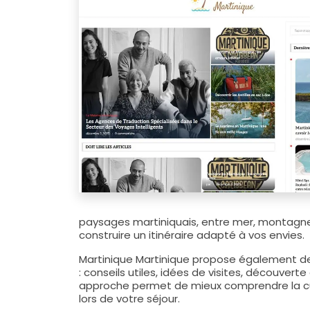
paysages martiniquais, entre mer, montagne, 
construire un itinéraire adapté à vos envies.
Martinique Martinique propose également des
: conseils utiles, idées de visites, découver
approche permet de mieux comprendre la cul
lors de votre séjour.