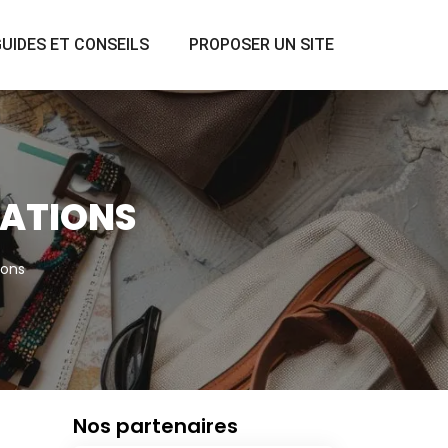
UIDES ET CONSEILS
PROPOSER UN SITE
CATIONS
ions
Nos partenaires