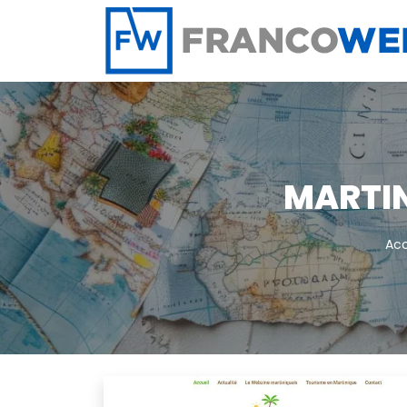
Panneau de gestion des cookies
MARTIN
Acc