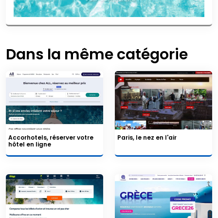
Dans la même catégorie
Accorhotels, réserver votre
Paris, le nez en l'air
hôtel en ligne