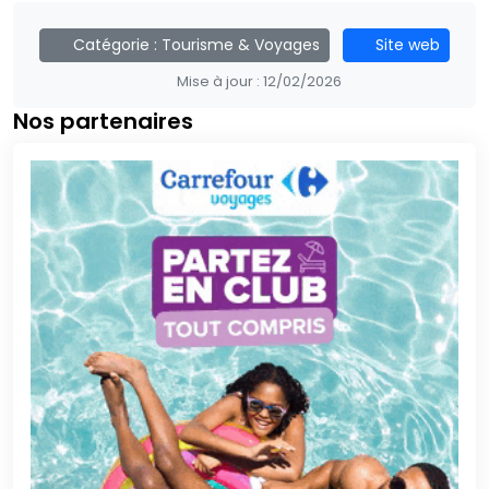
Catégorie :
Tourisme & Voyages
Site web
Mise à jour :
12/02/2026
Nos partenaires