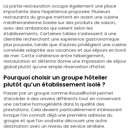
La partie restauration occupe également une place
importante dans l’expérience proposée. Plusieurs
restaurants du groupe mettent en avant une cuisine
méditerranéenne basée sur des produits de saison,
avec des ambiances qui varient selon les
établissements. Certaines tables s’adressent à une
clientèle recherchant une expérience gastronomique
plus poussée, tandis que d’autres privilégient une cuisine
conviviale adaptée aux vacances et aux séjours en bord
de mer. Cette cohérence entre hébergement,
restauration et détente donne une impression de séjour
global plutôt qu’une simple réservation d’hôtel.
Pourquoi choisir un groupe hôtelier
plutôt qu’un établissement isolé ?
Passer par un groupe comme Roussillhotel permet
d’accéder à des univers différents tout en conservant
une certaine homogénéité dans la qualité des
prestations. Cela devient particulièrement intéressant
lorsque l’on connaît déjà une première adresse du
groupe et que l’on souhaite découvrir une autre
destination avec un niveau de service similaire.