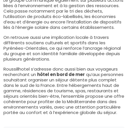
Le groupe communique également sur plusieurs actions
liées à l’environnement et à la gestion des ressources.
Cela passe notamment par le tri des déchets,
l’utilisation de produits éco-labellisés, les économies
d’eau et d’énergie ou encore l’installation de dispositifs
liés à l’énergie solaire dans certains établissements.
On retrouve aussi une implication locale à travers
différents soutiens culturels et sportifs dans les
Pyrénées-Orientales, ce qui renforce l’ancrage régional
du groupe et son identité familiale développée depuis
plusieurs générations.
Roussillhotel s’adresse donc aussi bien aux voyageurs
recherchant un
hôtel en bord de mer
qu’aux personnes
souhaitant organiser un séjour détente plus complet
dans le sud de la France. Entre hébergements haut de
gamme, résidences de tourisme, spas, restaurants et
séjours orientés bien-être, l’ensemble propose une offre
cohérente pour profiter de la Méditerranée dans des
environnements variés, avec une attention particulière
portée au confort et à l’expérience globale du séjour.