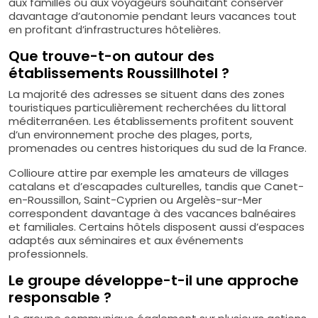
aux familles ou aux voyageurs souhaitant conserver
davantage d’autonomie pendant leurs vacances tout
en profitant d’infrastructures hôtelières.
Que trouve-t-on autour des
établissements Roussillhotel ?
La majorité des adresses se situent dans des zones
touristiques particulièrement recherchées du littoral
méditerranéen. Les établissements profitent souvent
d’un environnement proche des plages, ports,
promenades ou centres historiques du sud de la France.
Collioure attire par exemple les amateurs de villages
catalans et d’escapades culturelles, tandis que Canet-
en-Roussillon, Saint-Cyprien ou Argelès-sur-Mer
correspondent davantage à des vacances balnéaires
et familiales. Certains hôtels disposent aussi d’espaces
adaptés aux séminaires et aux événements
professionnels.
Le groupe développe-t-il une approche
responsable ?