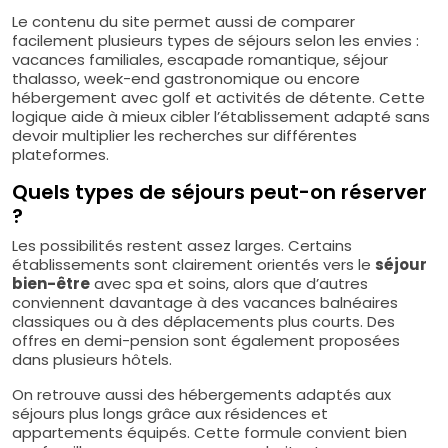
Le contenu du site permet aussi de comparer
facilement plusieurs types de séjours selon les envies :
vacances familiales, escapade romantique, séjour
thalasso, week-end gastronomique ou encore
hébergement avec golf et activités de détente. Cette
logique aide à mieux cibler l’établissement adapté sans
devoir multiplier les recherches sur différentes
plateformes.
Quels types de séjours peut-on réserver
?
Les possibilités restent assez larges. Certains
établissements sont clairement orientés vers le
séjour
bien-être
avec spa et soins, alors que d’autres
conviennent davantage à des vacances balnéaires
classiques ou à des déplacements plus courts. Des
offres en demi-pension sont également proposées
dans plusieurs hôtels.
On retrouve aussi des hébergements adaptés aux
séjours plus longs grâce aux résidences et
appartements équipés. Cette formule convient bien