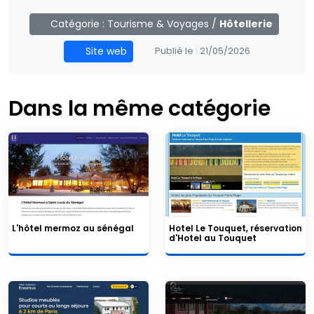
Catégorie :
Tourisme & Voyages
/
Hôtellerie
Site web
Publié le :
21/05/2026
Dans la même catégorie
L'hôtel mermoz au sénégal
Hotel Le Touquet, réservation
d'Hotel au Touquet