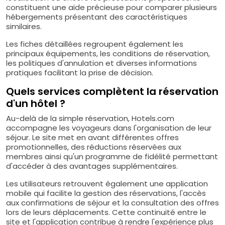
constituent une aide précieuse pour comparer plusieurs
hébergements présentant des caractéristiques
similaires.
Les fiches détaillées regroupent également les
principaux équipements, les conditions de réservation,
les politiques d'annulation et diverses informations
pratiques facilitant la prise de décision.
Quels services complètent la réservation
d'un hôtel ?
Au-delà de la simple réservation, Hotels.com
accompagne les voyageurs dans l'organisation de leur
séjour. Le site met en avant différentes offres
promotionnelles, des réductions réservées aux
membres ainsi qu'un programme de fidélité permettant
d'accéder à des avantages supplémentaires.
Les utilisateurs retrouvent également une application
mobile qui facilite la gestion des réservations, l'accès
aux confirmations de séjour et la consultation des offres
lors de leurs déplacements. Cette continuité entre le
site et l'application contribue à rendre l'expérience plus