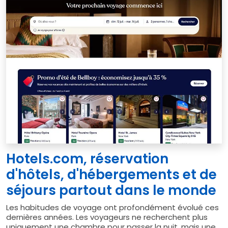
Hotels.com, réservation
d'hôtels, d'hébergements et de
séjours partout dans le monde
Les habitudes de voyage ont profondément évolué ces
dernières années. Les voyageurs ne recherchent plus
uniquement une chambre pour passer la nuit, mais une