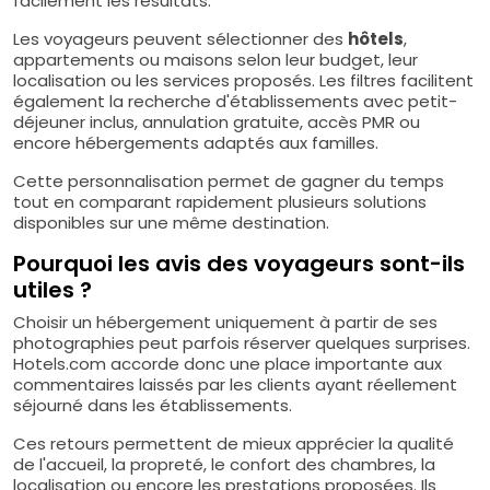
facilement les résultats.
Les voyageurs peuvent sélectionner des
hôtels
,
appartements ou maisons selon leur budget, leur
localisation ou les services proposés. Les filtres facilitent
également la recherche d'établissements avec petit-
déjeuner inclus, annulation gratuite, accès PMR ou
encore hébergements adaptés aux familles.
Cette personnalisation permet de gagner du temps
tout en comparant rapidement plusieurs solutions
disponibles sur une même destination.
Pourquoi les avis des voyageurs sont-ils
utiles ?
Choisir un hébergement uniquement à partir de ses
photographies peut parfois réserver quelques surprises.
Hotels.com accorde donc une place importante aux
commentaires laissés par les clients ayant réellement
séjourné dans les établissements.
Ces retours permettent de mieux apprécier la qualité
de l'accueil, la propreté, le confort des chambres, la
localisation ou encore les prestations proposées. Ils