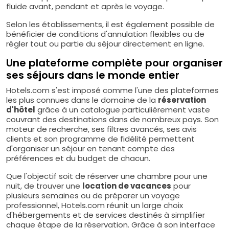
fluide avant, pendant et après le voyage.
Selon les établissements, il est également possible de
bénéficier de conditions d'annulation flexibles ou de
régler tout ou partie du séjour directement en ligne.
Une plateforme complète pour organiser
ses séjours dans le monde entier
Hotels.com s'est imposé comme l'une des plateformes
les plus connues dans le domaine de la
réservation
d'hôtel
grâce à un catalogue particulièrement vaste
couvrant des destinations dans de nombreux pays. Son
moteur de recherche, ses filtres avancés, ses avis
clients et son programme de fidélité permettent
d'organiser un séjour en tenant compte des
préférences et du budget de chacun.
Que l'objectif soit de réserver une chambre pour une
nuit, de trouver une
location de vacances
pour
plusieurs semaines ou de préparer un voyage
professionnel, Hotels.com réunit un large choix
d'hébergements et de services destinés à simplifier
chaque étape de la réservation. Grâce à son interface