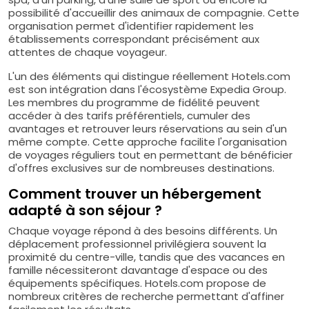
possibilité d'accueillir des animaux de compagnie. Cette
organisation permet d'identifier rapidement les
établissements correspondant précisément aux
attentes de chaque voyageur.
L'un des éléments qui distingue réellement Hotels.com
est son intégration dans l'écosystème Expedia Group.
Les membres du programme de fidélité peuvent
accéder à des tarifs préférentiels, cumuler des
avantages et retrouver leurs réservations au sein d'un
même compte. Cette approche facilite l'organisation
de voyages réguliers tout en permettant de bénéficier
d'offres exclusives sur de nombreuses destinations.
Comment trouver un hébergement
adapté à son séjour ?
Chaque voyage répond à des besoins différents. Un
déplacement professionnel privilégiera souvent la
proximité du centre-ville, tandis que des vacances en
famille nécessiteront davantage d'espace ou des
équipements spécifiques. Hotels.com propose de
nombreux critères de recherche permettant d'affiner