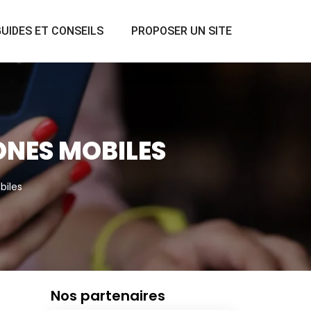
UIDES ET CONSEILS
PROPOSER UN SITE
ONES MOBILES
biles
Nos partenaires