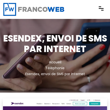
Panneau de gestion des cookies
ESENDEX, ENVOI DE SMS
PAR INTERNET
Accueil
Téléphonie
Esendex, envoi de SMS par Internet