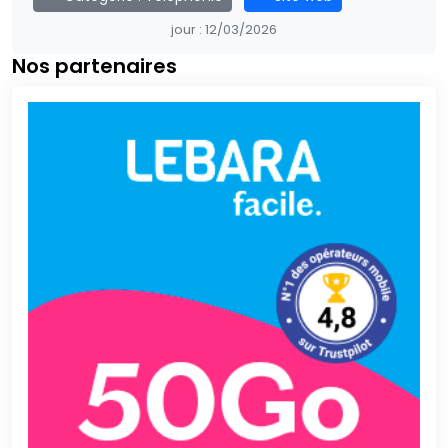
jour :
12/03/2026
Nos partenaires