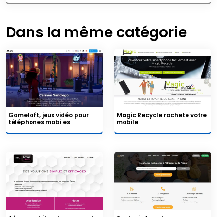
Dans la même catégorie
Gameloft, jeux vidéo pour
Magic Recycle rachete votre
téléphones mobiles
mobile