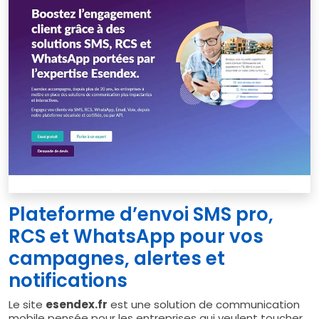
Plateforme d’envoi SMS pro,
RCS et WhatsApp pour vos
campagnes, alertes et
notifications
Le site
esendex.fr
est une solution de communication
mobile pensée pour les entreprises qui veulent toucher