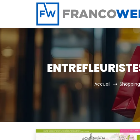
Panneau de gestion des cookies
ENTREFLEURISTES
Accueil
Shopping