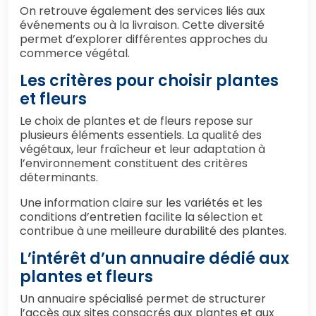
On retrouve également des services liés aux
événements ou à la livraison. Cette diversité
permet d’explorer différentes approches du
commerce végétal.
Les critères pour choisir plantes
et fleurs
Le choix de plantes et de fleurs repose sur
plusieurs éléments essentiels. La qualité des
végétaux, leur fraîcheur et leur adaptation à
l’environnement constituent des critères
déterminants.
Une information claire sur les variétés et les
conditions d’entretien facilite la sélection et
contribue à une meilleure durabilité des plantes.
L’intérêt d’un annuaire dédié aux
plantes et fleurs
Un annuaire spécialisé permet de structurer
l’accès aux sites consacrés aux plantes et aux