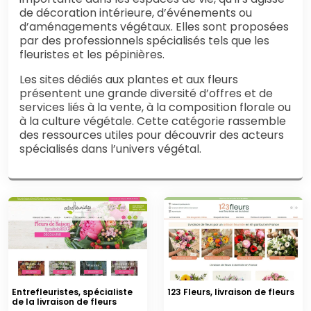
de décoration intérieure, d’événements ou
d’aménagements végétaux. Elles sont proposées
par des professionnels spécialisés tels que les
fleuristes et les pépinières.
Les sites dédiés aux plantes et aux fleurs
présentent une grande diversité d’offres et de
services liés à la vente, à la composition florale ou
à la culture végétale. Cette catégorie rassemble
des ressources utiles pour découvrir des acteurs
spécialisés dans l’univers végétal.
Entrefleuristes, spécialiste
123 Fleurs, livraison de fleurs
de la livraison de fleurs