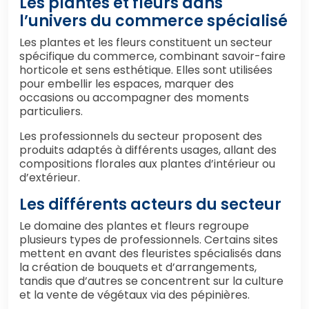
Les plantes et fleurs dans
l’univers du commerce spécialisé
Les plantes et les fleurs constituent un secteur
spécifique du commerce, combinant savoir-faire
horticole et sens esthétique. Elles sont utilisées
pour embellir les espaces, marquer des
occasions ou accompagner des moments
particuliers.
Les professionnels du secteur proposent des
produits adaptés à différents usages, allant des
compositions florales aux plantes d’intérieur ou
d’extérieur.
Les différents acteurs du secteur
Le domaine des plantes et fleurs regroupe
plusieurs types de professionnels. Certains sites
mettent en avant des fleuristes spécialisés dans
la création de bouquets et d’arrangements,
tandis que d’autres se concentrent sur la culture
et la vente de végétaux via des pépinières.