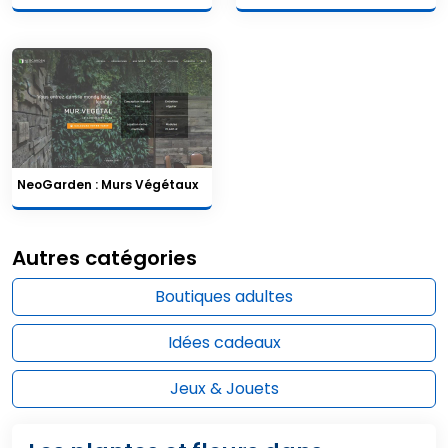
NeoGarden : Murs Végétaux
Autres catégories
Boutiques adultes
Idées cadeaux
Jeux & Jouets