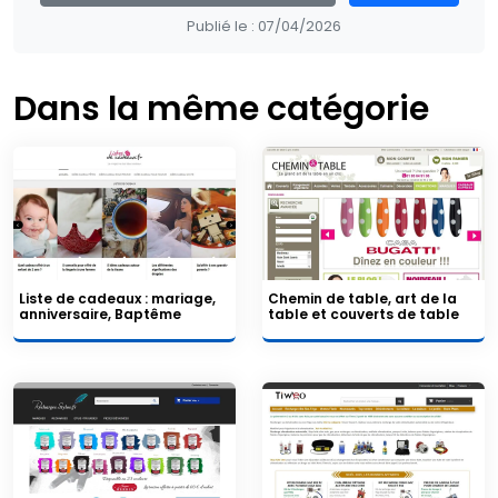
Publié le :
07/04/2026
Dans la même catégorie
Liste de cadeaux : mariage,
Chemin de table, art de la
anniversaire, Baptême
table et couverts de table