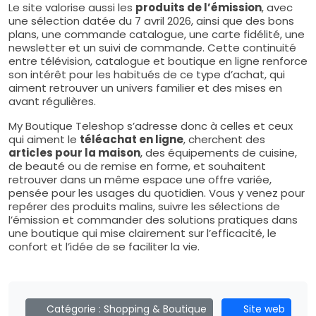
Le site valorise aussi les
produits de l’émission
, avec
une sélection datée du 7 avril 2026, ainsi que des bons
plans, une commande catalogue, une carte fidélité, une
newsletter et un suivi de commande. Cette continuité
entre télévision, catalogue et boutique en ligne renforce
son intérêt pour les habitués de ce type d’achat, qui
aiment retrouver un univers familier et des mises en
avant régulières.
My Boutique Teleshop s’adresse donc à celles et ceux
qui aiment le
téléachat en ligne
, cherchent des
articles pour la maison
, des équipements de cuisine,
de beauté ou de remise en forme, et souhaitent
retrouver dans un même espace une offre variée,
pensée pour les usages du quotidien. Vous y venez pour
repérer des produits malins, suivre les sélections de
l’émission et commander des solutions pratiques dans
une boutique qui mise clairement sur l’efficacité, le
confort et l’idée de se faciliter la vie.
Catégorie :
Shopping & Boutique
Site web