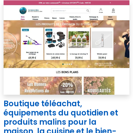
Boutique téléachat,
équipements du quotidien et
produits malins pour la
maison, la cuisine et le bien-