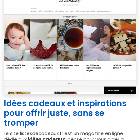
Idées cadeaux et inspirations
pour offrir juste, sans se
tromper
Le site listesdecadeaux.fr est un magazine en ligne
dédié aux
idées cadeaux
, pensé pour vous aider à