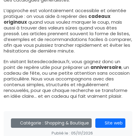
L’approche est volontairement accessible et orientée
pratique : on vous aide à repérer des
cadeaux
originaux
quand vous voulez marquer le coup, mais
aussi à trouver des valeurs sûres quand vous êtes
pressé. Les articles prennent souvent la forme de listes,
d’exemples et de recommandations faciles à comparer,
afin que vous puissiez trancher rapidement et éviter les
hésitations de dernière minute.
En visitant listesdecadeaux.fr, vous gagnez donc un
point de repère utile pour préparer un
anniversaire
, un
cadeau de fête, ou une petite attention sans occasion
particulière. Nous vous accompagnons avec des
contenus simples, structurés et régulièrement
renouvelés, pour que chaque recherche se transforme
en idée claire… et en cadeau qui fait vraiment plaisir.
Catégorie :
Shopping & Boutique
Site web
Publié le :
05/01/2026