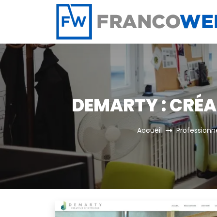
Panneau de gestion des cookies
DEMARTY : CRÉAT
Accueil
Professionne