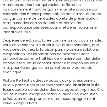
communication soignés, et imprimés premium pour des
marques ou des lieux qui veulent refléter un
positionnement haut de gamme. Le site propose par
exemple des menus personnalisés pour la restauration,
conçus comme de véritables objets de présentation,
mais aussi des cartes de visite et cartes de
correspondance pensées pour mettre en valeur une
identité visuelle.
L’expérience est structurée comme un parcours simple :
vous choisissez votre produit, vous personnalisez, puis
vous sélectionnez la livraison parmi plusieurs solutions
d’expédition. Les informations de paiement sont
annoncées comme traitées de manière confidentielle
et sécurisée, et un contact direct est disponible via e-
mail pour échanger sur un projet ou une demande
spécifique.
Picture Perfect s’adresse autant aux professionnels
qu’aux particuliers qui recherchent une
imprimerie de
luxe
capable de produire des ouvrages et imprimés à la
hauteur d’une image de marque, avec une exécution
précise, un rendu premium et un accompagnement
sérieux depuis Paris.