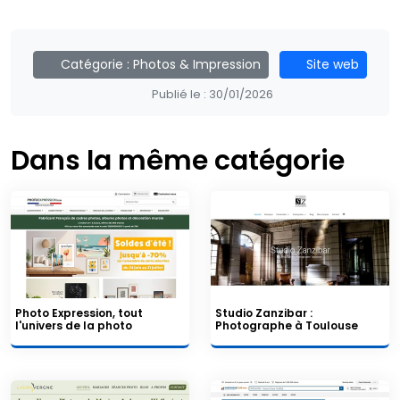
Catégorie :
Photos & Impression
Site web
Publié le :
30/01/2026
Dans la même catégorie
Photo Expression, tout
Studio Zanzibar :
l'univers de la photo
Photographe à Toulouse