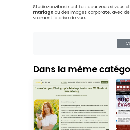
Studiozanzibar.fr est fait pour vous si vous 
mariage
ou des images corporate, avec des 
vraiment la prise de vue.
Ca
Dans la même catégo