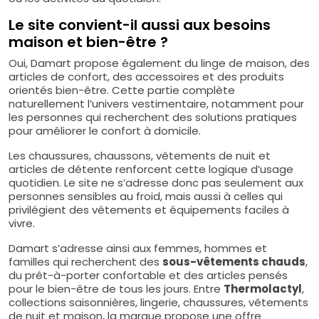
Le site convient-il aussi aux besoins
maison et bien-être ?
Oui, Damart propose également du linge de maison, des
articles de confort, des accessoires et des produits
orientés bien-être. Cette partie complète
naturellement l’univers vestimentaire, notamment pour
les personnes qui recherchent des solutions pratiques
pour améliorer le confort à domicile.
Les chaussures, chaussons, vêtements de nuit et
articles de détente renforcent cette logique d’usage
quotidien. Le site ne s’adresse donc pas seulement aux
personnes sensibles au froid, mais aussi à celles qui
privilégient des vêtements et équipements faciles à
vivre.
Damart s’adresse ainsi aux femmes, hommes et
familles qui recherchent des
sous-vêtements chauds
,
du prêt-à-porter confortable et des articles pensés
pour le bien-être de tous les jours. Entre
Thermolactyl
,
collections saisonnières, lingerie, chaussures, vêtements
de nuit et maison, la marque propose une offre