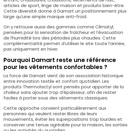
articles de sport, linge de maison et produits bien-être.
Cette diversité donne à Damart un positionnement plus
large qu’une simple marque anti-froid.
On y retrouve aussi des gammes comme Climatyl,
pensées pour la sensation de fraîcheur et l’évacuation
de l’humidité lors des périodes plus chaudes. Cette
complémentarité permet d’utiliser le site toute l’année,
pas uniquement en hiver.
Pourquoi Damart reste une référence
pour les vêtements confortables ?
La force de Damart vient de son association historique
entre innovation textile et confort quotidien. Les
produits Thermolactyl sont pensés pour apporter de la
chaleur sans ajouter trop d’épaisseur, afin de rester
faciles à porter sous des vêtements classiques.
Cette approche convient particulièrement aux
personnes qui veulent rester libres de leurs
mouvements, éviter les superpositions trop lourdes et
conserver une tenue agréable pour la maison, les sorties
ou les activités du quotidien.