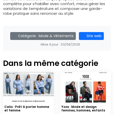
complète pour s’habiller avec confort, mieux gérer les
variations de température et composer une garde-
robe pratique sans renoncer au style.
Catégorie :
Mode & Vêtements
Site web
Mise à jour :
03/06/2026
Dans la même catégorie
Celio : Prêt à porter homme
Yoox : Mode et design
et femme
femmes, hommes, enfants