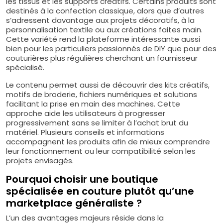
les tissus et les supports créatifs. Certains produits sont
destinés à la confection classique, alors que d’autres
s’adressent davantage aux projets décoratifs, à la
personnalisation textile ou aux créations faites main.
Cette variété rend la plateforme intéressante aussi
bien pour les particuliers passionnés de DIY que pour des
couturières plus régulières cherchant un fournisseur
spécialisé.
Le contenu permet aussi de découvrir des kits créatifs,
motifs de broderie, fichiers numériques et solutions
facilitant la prise en main des machines. Cette
approche aide les utilisateurs à progresser
progressivement sans se limiter à l’achat brut du
matériel. Plusieurs conseils et informations
accompagnent les produits afin de mieux comprendre
leur fonctionnement ou leur compatibilité selon les
projets envisagés.
Pourquoi choisir une boutique
spécialisée en couture plutôt qu’une
marketplace généraliste ?
L’un des avantages majeurs réside dans la