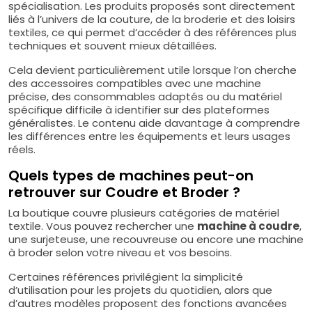
spécialisation. Les produits proposés sont directement
liés à l’univers de la couture, de la broderie et des loisirs
textiles, ce qui permet d’accéder à des références plus
techniques et souvent mieux détaillées.
Cela devient particulièrement utile lorsque l’on cherche
des accessoires compatibles avec une machine
précise, des consommables adaptés ou du matériel
spécifique difficile à identifier sur des plateformes
généralistes. Le contenu aide davantage à comprendre
les différences entre les équipements et leurs usages
réels.
Quels types de machines peut-on
retrouver sur Coudre et Broder ?
La boutique couvre plusieurs catégories de matériel
textile. Vous pouvez rechercher une
machine à coudre
,
une surjeteuse, une recouvreuse ou encore une machine
à broder selon votre niveau et vos besoins.
Certaines références privilégient la simplicité
d’utilisation pour les projets du quotidien, alors que
d’autres modèles proposent des fonctions avancées