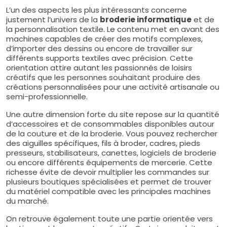
L’un des aspects les plus intéressants concerne
justement l’univers de la
broderie informatique
et de
la personnalisation textile. Le contenu met en avant des
machines capables de créer des motifs complexes,
d’importer des dessins ou encore de travailler sur
différents supports textiles avec précision. Cette
orientation attire autant les passionnés de loisirs
créatifs que les personnes souhaitant produire des
créations personnalisées pour une activité artisanale ou
semi-professionnelle.
Une autre dimension forte du site repose sur la quantité
d’accessoires et de consommables disponibles autour
de la couture et de la broderie. Vous pouvez rechercher
des aiguilles spécifiques, fils à broder, cadres, pieds
presseurs, stabilisateurs, canettes, logiciels de broderie
ou encore différents équipements de mercerie. Cette
richesse évite de devoir multiplier les commandes sur
plusieurs boutiques spécialisées et permet de trouver
du matériel compatible avec les principales machines
du marché.
On retrouve également toute une partie orientée vers