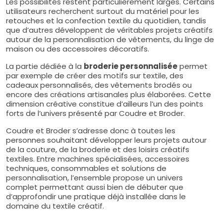
Les possibilités restent particulièrement larges. Certains
utilisateurs recherchent surtout du matériel pour les
retouches et la confection textile du quotidien, tandis
que d’autres développent de véritables projets créatifs
autour de la personnalisation de vêtements, du linge de
maison ou des accessoires décoratifs.
La partie dédiée à la
broderie personnalisée
permet
par exemple de créer des motifs sur textile, des
cadeaux personnalisés, des vêtements brodés ou
encore des créations artisanales plus élaborées. Cette
dimension créative constitue d’ailleurs l’un des points
forts de l’univers présenté par Coudre et Broder.
Coudre et Broder s’adresse donc à toutes les
personnes souhaitant développer leurs projets autour
de la couture, de la broderie et des loisirs créatifs
textiles. Entre machines spécialisées, accessoires
techniques, consommables et solutions de
personnalisation, l’ensemble propose un univers
complet permettant aussi bien de débuter que
d’approfondir une pratique déjà installée dans le
domaine du textile créatif.