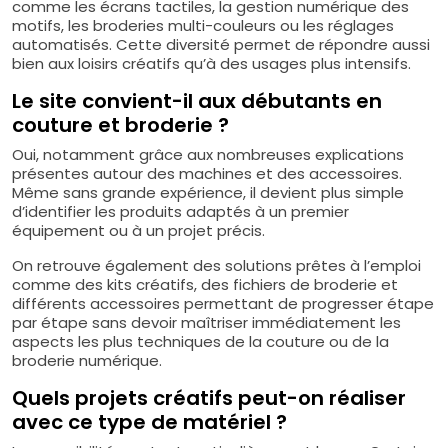
comme les écrans tactiles, la gestion numérique des
motifs, les broderies multi-couleurs ou les réglages
automatisés. Cette diversité permet de répondre aussi
bien aux loisirs créatifs qu’à des usages plus intensifs.
Le site convient-il aux débutants en
couture et broderie ?
Oui, notamment grâce aux nombreuses explications
présentes autour des machines et des accessoires.
Même sans grande expérience, il devient plus simple
d’identifier les produits adaptés à un premier
équipement ou à un projet précis.
On retrouve également des solutions prêtes à l’emploi
comme des kits créatifs, des fichiers de broderie et
différents accessoires permettant de progresser étape
par étape sans devoir maîtriser immédiatement les
aspects les plus techniques de la couture ou de la
broderie numérique.
Quels projets créatifs peut-on réaliser
avec ce type de matériel ?