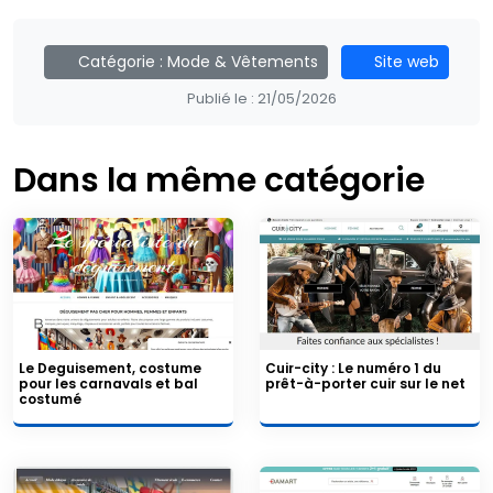
Catégorie :
Mode & Vêtements
Site web
Publié le :
21/05/2026
Dans la même catégorie
Le Deguisement, costume
Cuir-city : Le numéro 1 du
pour les carnavals et bal
prêt-à-porter cuir sur le net
costumé