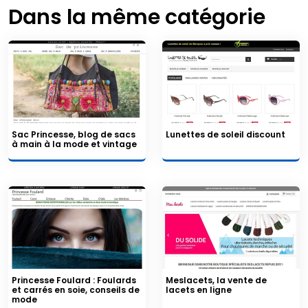
Dans la même catégorie
Sac Princesse, blog de sacs
Lunettes de soleil discount
à main à la mode et vintage
Princesse Foulard : Foulards
Meslacets, la vente de
et carrés en soie, conseils de
lacets en ligne
mode