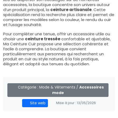
accessoires, la boutique concentre son univers autour
d’un produit principal, la
ceinture artisanale
. Cette
spécialisation rend la recherche plus claire et permet de
comparer les modèles selon la couleur, le rendu du cuir
et l’usage souhaité.
Pour compléter une tenue, offrir un accessoire utile ou
choisir une
ceinture tressée
confortable et ajustable,
Ma Ceinture Cuir propose une sélection cohérente et
facile à comprendre. La boutique convient
particulièrement aux personnes qui recherchent un
produit en cuir au style naturel, à la fois pratique,
élégant et adapté aux tenues du quotidien.
Catégorie :
Mode & Vêtements
/
Accessoires
mode
Site web
Mise à jour :
13/05/2026