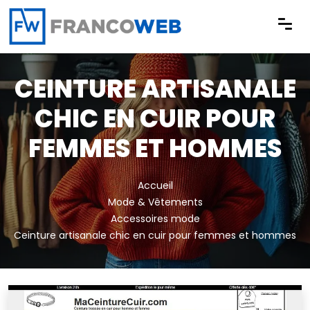
Panneau de gestion des cookies
CEINTURE ARTISANALE
CHIC EN CUIR POUR
FEMMES ET HOMMES
Accueil
Mode & Vêtements
Accessoires mode
Ceinture artisanale chic en cuir pour femmes et hommes