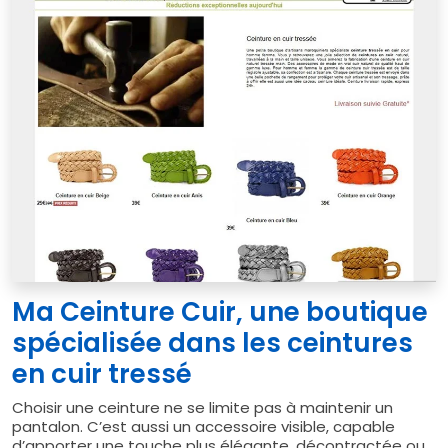
Ma Ceinture Cuir, une boutique
spécialisée dans les ceintures
en cuir tressé
Choisir une ceinture ne se limite pas à maintenir un
pantalon. C’est aussi un accessoire visible, capable
d’apporter une touche plus élégante, décontractée ou