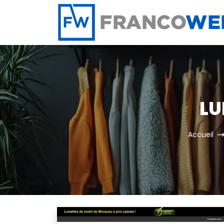
Panneau de gestion des cookies
LU
Accueil