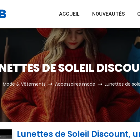
ACCUEIL
NOUVEAUTÉS
G
NETTES DE SOLEIL DISCO
Mode & Vêtements
Accessoires mode
Lunettes de sole
Lunettes de Soleil Discount, 