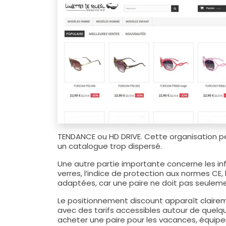
TENDANCE ou HD DRIVE. Cette organisation pe
un catalogue trop dispersé.
Une autre partie importante concerne les inf
verres, l’indice de protection aux normes CE, 
adaptées, car une paire ne doit pas seulement
Le positionnement discount apparaît claireme
avec des tarifs accessibles autour de quelqu
acheter une paire pour les vacances, équipe