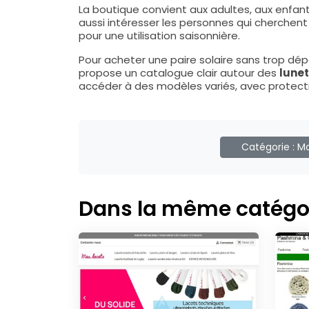
La boutique convient aux adultes, aux enfa
aussi intéresser les personnes qui cherche
pour une utilisation saisonnière.
Pour acheter une paire solaire sans trop dép
propose un catalogue clair autour des
lunet
accéder à des modèles variés, avec protection
Catégorie :
Mo
Dans la même catégo