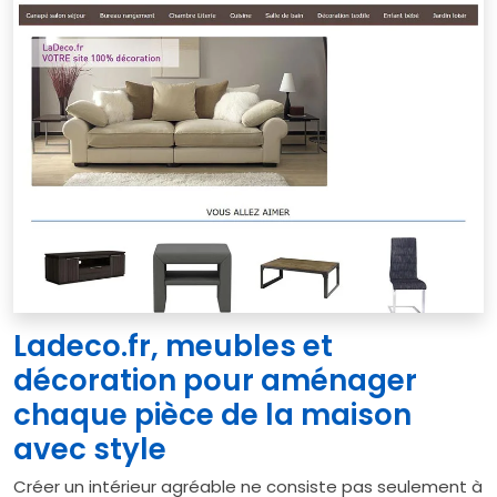
Ladeco.fr, meubles et
décoration pour aménager
chaque pièce de la maison
avec style
Créer un intérieur agréable ne consiste pas seulement à