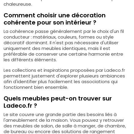
chaleureuse.
Comment choisir une décoration
cohérente pour son intérieur ?
La cohérence passe généralement par le choix d'un fil
conducteur : matériaux, couleurs, formes ou style
décoratif dominant. Il n'est pas nécessaire d'utiliser
uniquement des meubles identiques, mais il est
préférable de conserver une certaine harmonie entre
les différents éléments.
Les collections et inspirations proposées par Ladeco.fr
permettent justement d'explorer plusieurs ambiances
afin d'identifier plus facilement les associations qui
fonctionnent bien ensemble.
Quels meubles peut-on trouver sur
Ladeco.fr ?
Le site couvre une grande partie des besoins liés à
l'ameublement de la maison. Vous pouvez y retrouver
des meubles de salon, de salle à manger, de chambre,
de bureau ou encore des solutions de rangement