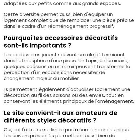
adaptées aux petits comme aux grands espaces.
Cette diversité permet aussi bien d'équiper un
logement complet que de remplacer une pièce précise
dans le cadre d'un réaménagement progressif.
Pourquoi les accessoires décoratifs
sont-ils importants ?
Les accessoires jouent souvent un rôle déterminant
dans l'atmosphère d'une pièce. Un tapis, un luminaire,
quelques coussins ou un miroir peuvent transformer la
perception d'un espace sans nécessiter de
changement majeur du mobilier.
Ils permettent également d'actualiser facilement une
décoration au fil des saisons ou des envies, tout en
conservant les éléments principaux de l'aménagement.
Le site convient-il aux amateurs de
différents styles décoratifs ?
Oui, car l'offre ne se limite pas à une tendance unique.
Les univers présentés permettent aussi bien de