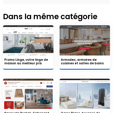
Dans la même catégorie
Promo Linge, votre linge de
Armodec, armoires de
maison au meilleur prix
cuisines et salles de bains