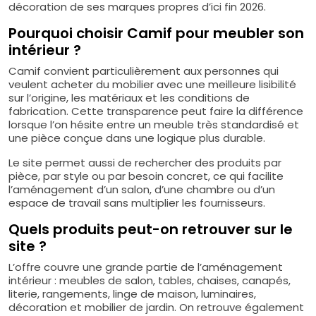
décoration de ses marques propres d’ici fin 2026.
Pourquoi choisir Camif pour meubler son
intérieur ?
Camif convient particulièrement aux personnes qui
veulent acheter du mobilier avec une meilleure lisibilité
sur l’origine, les matériaux et les conditions de
fabrication. Cette transparence peut faire la différence
lorsque l’on hésite entre un meuble très standardisé et
une pièce conçue dans une logique plus durable.
Le site permet aussi de rechercher des produits par
pièce, par style ou par besoin concret, ce qui facilite
l’aménagement d’un salon, d’une chambre ou d’un
espace de travail sans multiplier les fournisseurs.
Quels produits peut-on retrouver sur le
site ?
L’offre couvre une grande partie de l’aménagement
intérieur : meubles de salon, tables, chaises, canapés,
literie, rangements, linge de maison, luminaires,
décoration et mobilier de jardin. On retrouve également