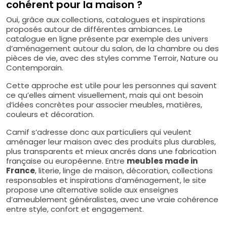
cohérent pour la maison ?
Oui, grâce aux collections, catalogues et inspirations
proposés autour de différentes ambiances. Le
catalogue en ligne présente par exemple des univers
d’aménagement autour du salon, de la chambre ou des
pièces de vie, avec des styles comme Terroir, Nature ou
Contemporain.
Cette approche est utile pour les personnes qui savent
ce qu’elles aiment visuellement, mais qui ont besoin
d’idées concrètes pour associer meubles, matières,
couleurs et décoration.
Camif s’adresse donc aux particuliers qui veulent
aménager leur maison avec des produits plus durables,
plus transparents et mieux ancrés dans une fabrication
française ou européenne. Entre
meubles made in
France
, literie, linge de maison, décoration, collections
responsables et inspirations d’aménagement, le site
propose une alternative solide aux enseignes
d’ameublement généralistes, avec une vraie cohérence
entre style, confort et engagement.