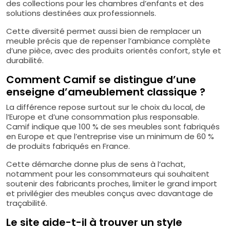
des collections pour les chambres d’enfants et des
solutions destinées aux professionnels.
Cette diversité permet aussi bien de remplacer un
meuble précis que de repenser l’ambiance complète
d’une pièce, avec des produits orientés confort, style et
durabilité.
Comment Camif se distingue d’une
enseigne d’ameublement classique ?
La différence repose surtout sur le choix du local, de
l’Europe et d’une consommation plus responsable.
Camif indique que 100 % de ses meubles sont fabriqués
en Europe et que l’entreprise vise un minimum de 60 %
de produits fabriqués en France.
Cette démarche donne plus de sens à l’achat,
notamment pour les consommateurs qui souhaitent
soutenir des fabricants proches, limiter le grand import
et privilégier des meubles conçus avec davantage de
traçabilité.
Le site aide-t-il à trouver un style