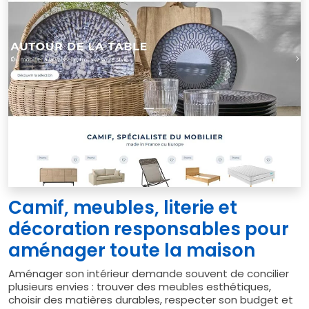
Camif, meubles, literie et
décoration responsables pour
aménager toute la maison
Aménager son intérieur demande souvent de concilier
plusieurs envies : trouver des meubles esthétiques,
choisir des matières durables, respecter son budget et