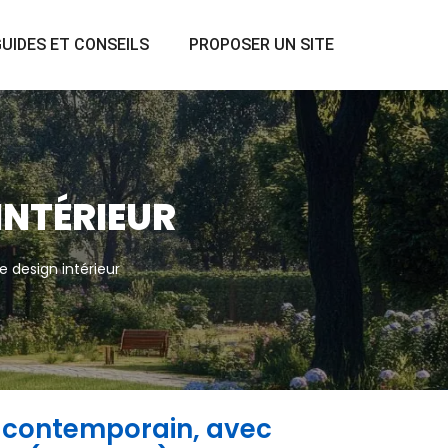
UIDES ET CONSEILS
PROPOSER UN SITE
INTÉRIEUR
e design intérieur
r contemporain, avec