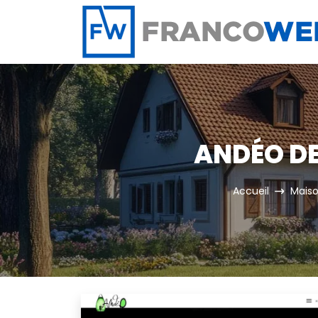
Panneau de gestion des cookies
ANDÉO DE
Accueil
Maiso