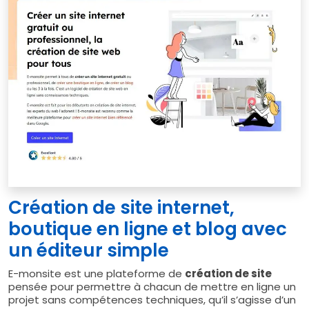
Création de site internet,
boutique en ligne et blog avec
un éditeur simple
E-monsite est une plateforme de
création de site
pensée pour permettre à chacun de mettre en ligne un
projet sans compétences techniques, qu’il s’agisse d’un