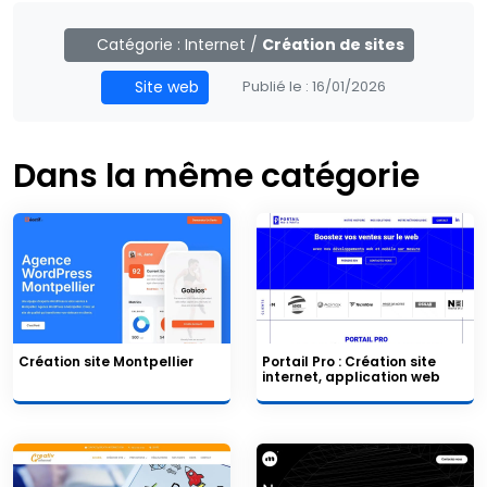
Catégorie :
Internet
/
Création de sites
Site web
Publié le :
16/01/2026
Dans la même catégorie
Création site Montpellier
Portail Pro : Création site
internet, application web