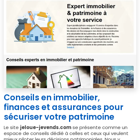
Conseils en immobilier,
finances et assurances pour
sécuriser votre patrimoine
Le site
jeloue-jevends.com
se présente comme un
espace de conseils dédié à celles et ceux qui veulent
mieux piloter leurs décisions patrimoniales. Nous y