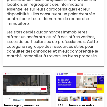
location, en regroupant des informations
essentielles sur leurs caractéristiques et leur
disponibilité. Elles constituent un point d’entrée
central pour toute démarche de recherche
immobilière.
Les sites dédiés aux annonces immobilières
offrent un accès structuré à des offres variées,
issues de particuliers ou de professionnels. Cette
catégorie regroupe des ressources utiles pour
consulter des annonces et mieux comprendre le
marché immobilier à travers les biens proposés.
Immoregion, annonces
PAP.fr : Immobilier entre