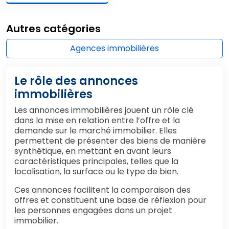
Autres catégories
Agences immobilières
Le rôle des annonces
immobilières
Les annonces immobilières jouent un rôle clé
dans la mise en relation entre l’offre et la
demande sur le marché immobilier. Elles
permettent de présenter des biens de manière
synthétique, en mettant en avant leurs
caractéristiques principales, telles que la
localisation, la surface ou le type de bien.
Ces annonces facilitent la comparaison des
offres et constituent une base de réflexion pour
les personnes engagées dans un projet
immobilier.