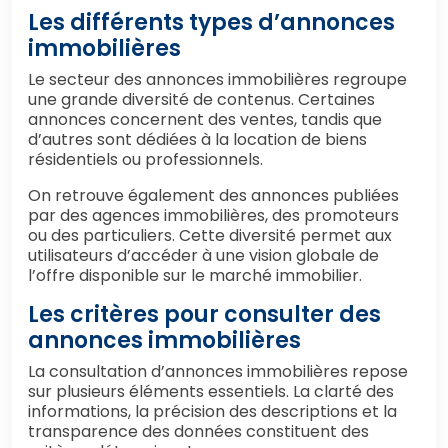
Les différents types d’annonces
immobilières
Le secteur des annonces immobilières regroupe
une grande diversité de contenus. Certaines
annonces concernent des ventes, tandis que
d’autres sont dédiées à la location de biens
résidentiels ou professionnels.
On retrouve également des annonces publiées
par des agences immobilières, des promoteurs
ou des particuliers. Cette diversité permet aux
utilisateurs d’accéder à une vision globale de
l’offre disponible sur le marché immobilier.
Les critères pour consulter des
annonces immobilières
La consultation d’annonces immobilières repose
sur plusieurs éléments essentiels. La clarté des
informations, la précision des descriptions et la
transparence des données constituent des