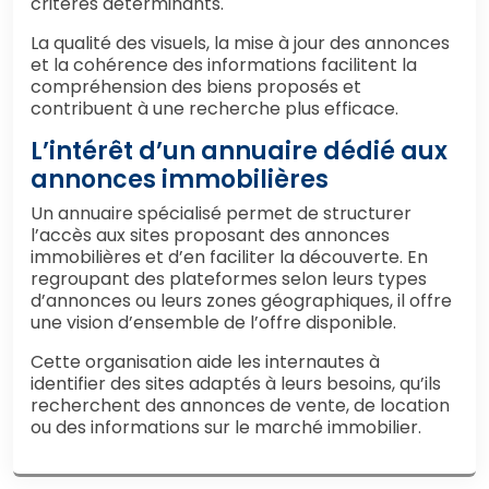
critères déterminants.
La qualité des visuels, la mise à jour des annonces
et la cohérence des informations facilitent la
compréhension des biens proposés et
contribuent à une recherche plus efficace.
L’intérêt d’un annuaire dédié aux
annonces immobilières
Un annuaire spécialisé permet de structurer
l’accès aux sites proposant des annonces
immobilières et d’en faciliter la découverte. En
regroupant des plateformes selon leurs types
d’annonces ou leurs zones géographiques, il offre
une vision d’ensemble de l’offre disponible.
Cette organisation aide les internautes à
identifier des sites adaptés à leurs besoins, qu’ils
recherchent des annonces de vente, de location
ou des informations sur le marché immobilier.