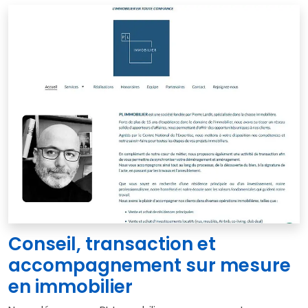
Conseil, transaction et
accompagnement sur mesure
en immobilier