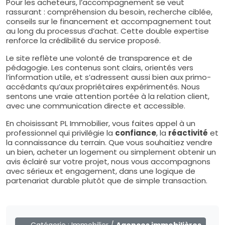
Pour les acheteurs, l’accompagnement se veut
rassurant : compréhension du besoin, recherche ciblée,
conseils sur le financement et accompagnement tout
au long du processus d’achat. Cette double expertise
renforce la crédibilité du service proposé.
Le site reflète une volonté de transparence et de
pédagogie. Les contenus sont clairs, orientés vers
l’information utile, et s’adressent aussi bien aux primo-
accédants qu’aux propriétaires expérimentés. Nous
sentons une vraie attention portée à la relation client,
avec une communication directe et accessible.
En choisissant PL Immobilier, vous faites appel à un
professionnel qui privilégie la
confiance
, la
réactivité
et
la connaissance du terrain. Que vous souhaitiez vendre
un bien, acheter un logement ou simplement obtenir un
avis éclairé sur votre projet, nous vous accompagnons
avec sérieux et engagement, dans une logique de
partenariat durable plutôt que de simple transaction.
Catégorie :
Immobilier
/
Agences immobilières