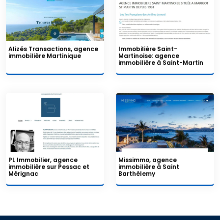
Alizés Transactions, agence
Immobilière Saint-
immobilière Martinique
Martinoise: agence
immobilière à Saint-Martin
PL Immobilier, agence
Missimmo, agence
immobilière sur Pessac et
immobilière à Saint
Mérignac
Barthélemy