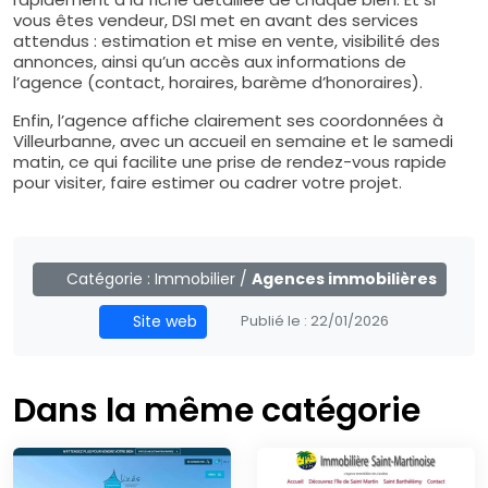
vous êtes vendeur, DSI met en avant des services
attendus : estimation et mise en vente, visibilité des
annonces, ainsi qu’un accès aux informations de
l’agence (contact, horaires, barème d’honoraires).
Enfin, l’agence affiche clairement ses coordonnées à
Villeurbanne, avec un accueil en semaine et le samedi
matin, ce qui facilite une prise de rendez-vous rapide
pour visiter, faire estimer ou cadrer votre projet.
Catégorie :
Immobilier
/
Agences immobilières
Site web
Publié le :
22/01/2026
Dans la même catégorie