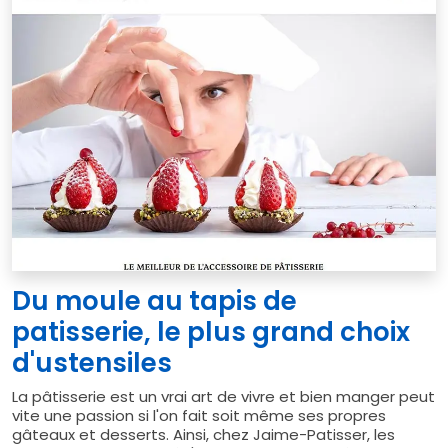
Du moule au tapis de
patisserie, le plus grand choix
d'ustensiles
La pâtisserie est un vrai art de vivre et bien manger peut
vite une passion si l'on fait soit même ses propres
gâteaux et desserts. Ainsi, chez Jaime-Patisser, les