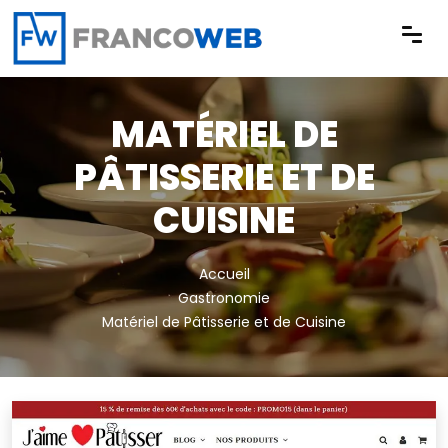
Panneau de gestion des cookies
MATÉRIEL DE
PÂTISSERIE ET DE
CUISINE
Accueil
Gastronomie
Matériel de Pâtisserie et de Cuisine