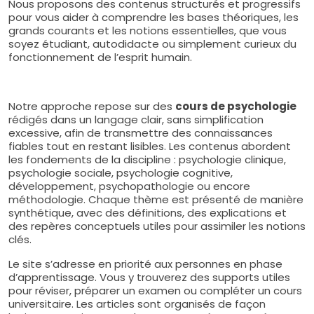
Nous proposons des contenus structurés et progressifs
pour vous aider à comprendre les bases théoriques, les
grands courants et les notions essentielles, que vous
soyez étudiant, autodidacte ou simplement curieux du
fonctionnement de l’esprit humain.
Notre approche repose sur des
cours de psychologie
rédigés dans un langage clair, sans simplification
excessive, afin de transmettre des connaissances
fiables tout en restant lisibles. Les contenus abordent
les fondements de la discipline : psychologie clinique,
psychologie sociale, psychologie cognitive,
développement, psychopathologie ou encore
méthodologie. Chaque thème est présenté de manière
synthétique, avec des définitions, des explications et
des repères conceptuels utiles pour assimiler les notions
clés.
Le site s’adresse en priorité aux personnes en phase
d’apprentissage. Vous y trouverez des supports utiles
pour réviser, préparer un examen ou compléter un cours
universitaire. Les articles sont organisés de façon