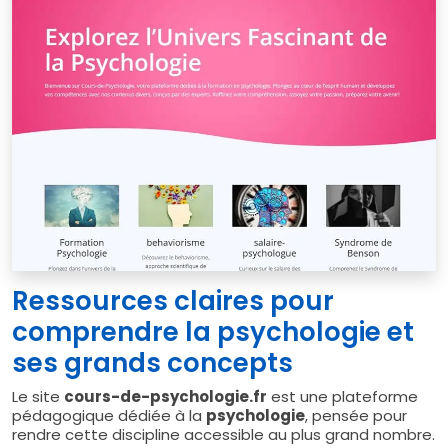
Ressources claires pour
comprendre la psychologie et
ses grands concepts
Le site
cours-de-psychologie.fr
est une plateforme
pédagogique dédiée à la
psychologie
, pensée pour
rendre cette discipline accessible au plus grand nombre.