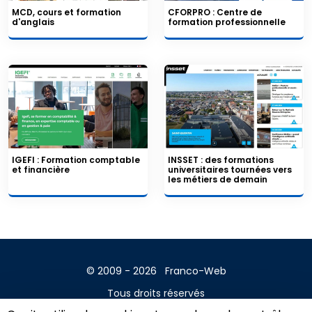
MCD, cours et formation
CFORPRO : Centre de
d'anglais
formation professionnelle
IGEFI : Formation comptable
INSSET : des formations
et financière
universitaires tournées vers
les métiers de demain
© 2009 - 2026
Franco-Web
Tous droits réservés