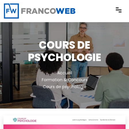
Panneau de gestion des cookies
COURS DE
PSYCHOLOGIE
Accueil
Formation & Concours
Cours de psychologie