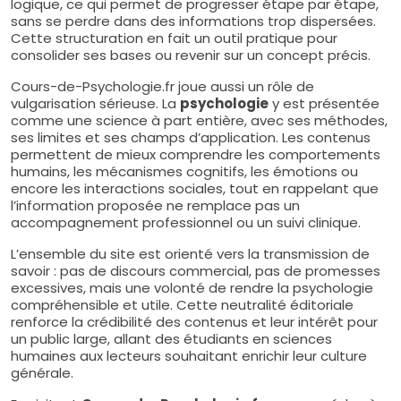
logique, ce qui permet de progresser étape par étape,
sans se perdre dans des informations trop dispersées.
Cette structuration en fait un outil pratique pour
consolider ses bases ou revenir sur un concept précis.
Cours-de-Psychologie.fr joue aussi un rôle de
vulgarisation sérieuse. La
psychologie
y est présentée
comme une science à part entière, avec ses méthodes,
ses limites et ses champs d’application. Les contenus
permettent de mieux comprendre les comportements
humains, les mécanismes cognitifs, les émotions ou
encore les interactions sociales, tout en rappelant que
l’information proposée ne remplace pas un
accompagnement professionnel ou un suivi clinique.
L’ensemble du site est orienté vers la transmission de
savoir : pas de discours commercial, pas de promesses
excessives, mais une volonté de rendre la psychologie
compréhensible et utile. Cette neutralité éditoriale
renforce la crédibilité des contenus et leur intérêt pour
un public large, allant des étudiants en sciences
humaines aux lecteurs souhaitant enrichir leur culture
générale.