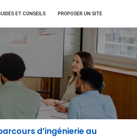
UIDES ET CONSEILS
PROPOSER UN SITE
parcours d’ingénierie au