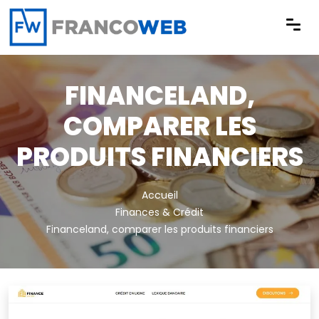
Panneau de gestion des cookies
FINANCELAND,
COMPARER LES
PRODUITS FINANCIERS
Accueil
Finances & Crédit
Financeland, comparer les produits financiers