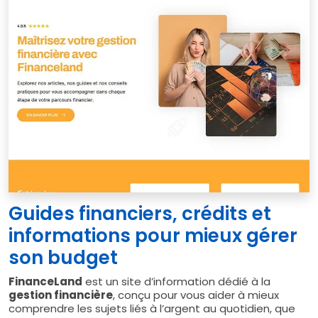
Guides financiers, crédits et
informations pour mieux gérer
son budget
FinanceLand
est un site d’information dédié à la
gestion financière
, conçu pour vous aider à mieux
comprendre les sujets liés à l’argent au quotidien, que