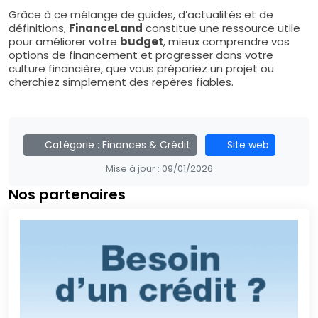
Grâce à ce mélange de guides, d’actualités et de
définitions,
FinanceLand
constitue une ressource utile
pour améliorer votre
budget
, mieux comprendre vos
options de financement et progresser dans votre
culture financière, que vous prépariez un projet ou
cherchiez simplement des repères fiables.
Catégorie :
Finances & Crédit
Site web
Mise à jour :
09/01/2026
Nos partenaires