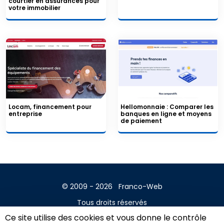
courtier en assurances pour
votre immobilier
Locam, financement pour
Hellomonnaie : Comparer les
entreprise
banques en ligne et moyens
de paiement
© 2009 - 2026
Franco-Web
Tous droits réservés
Ce site utilise des cookies et vous donne le contrôle
Contact