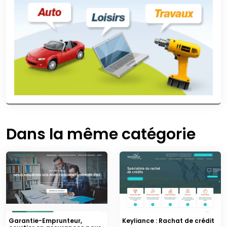
Dans la même catégorie
Garantie-Emprunteur,
Keyliance : Rachat de crédit